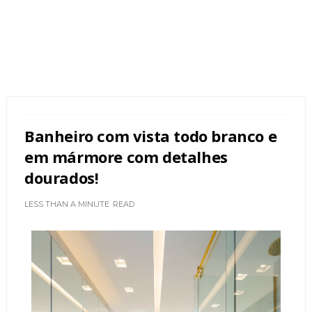
Banheiro com vista todo branco e
em mármore com detalhes
dourados!
LESS THAN A MINUTE
READ