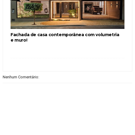
Fachada de casa contemporânea com volumetria
e muro!
Nenhum Comentário: