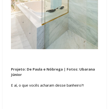
Projeto: De Paula e Nóbrega
| Fotos: Ubarana
Júnior
E aí, o que vocês acharam desse banheiro?!