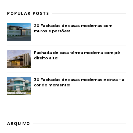
POPULAR POSTS
20 Fachadas de casas modernas com
muros e portões!
Fachada de casa térrea moderna com pé
direito alto!
30 Fachadas de casas modernas e cinza – a
cor do momento!
ARQUIVO