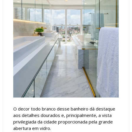
O decor todo branco desse banheiro dá destaque
aos detalhes dourados e, principalmente, a vista
privilegiada da cidade proporcionada pela grande
abertura em vidro.