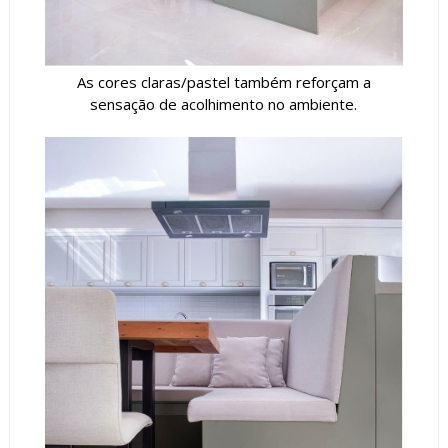
As cores claras/pastel também reforçam a
sensação de acolhimento no ambiente.