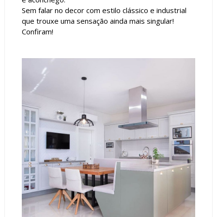
Sem falar no decor com estilo clássico e industrial
que trouxe uma sensação ainda mais singular!
Confiram!