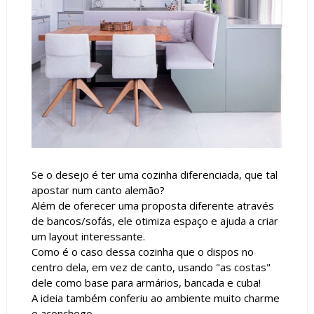
Se o desejo é ter uma cozinha diferenciada, que tal
apostar num canto alemão?
Além de oferecer uma proposta diferente através
de bancos/sofás, ele otimiza espaço e ajuda a criar
um layout interessante.
Como é o caso dessa cozinha que o dispos no
centro dela, em vez de canto, usando "as costas"
dele como base para armários, bancada e cuba!
A ideia também conferiu ao ambiente muito charme
e aconchego.