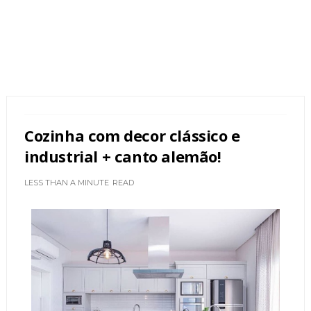
Cozinha com decor clássico e
industrial + canto alemão!
LESS THAN A MINUTE
READ