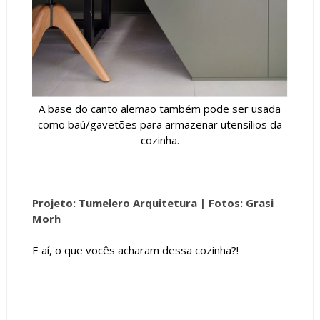
A base do canto alemão também pode ser usada
como baú/gavetões para armazenar utensílios da
cozinha.
Projeto: Tumelero Arquitetura |
Fotos: Grasi
Morh
E aí, o que vocês acharam dessa cozinha?!