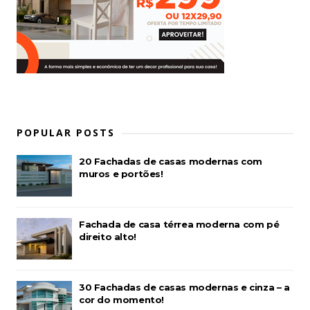
POPULAR POSTS
20 Fachadas de casas modernas com
muros e portões!
Fachada de casa térrea moderna com pé
direito alto!
30 Fachadas de casas modernas e cinza – a
cor do momento!