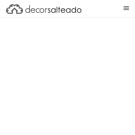
ENTRAR
CADASTRAR PROJETO