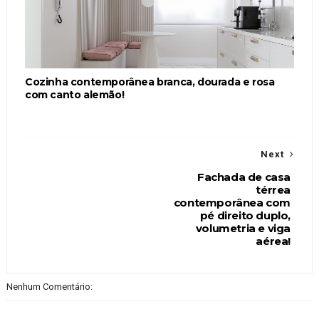
Cozinha contemporânea branca, dourada e rosa
com canto alemão!
Next
Fachada de casa
térrea
contemporânea com
pé direito duplo,
volumetria e viga
aérea!
Nenhum Comentário: