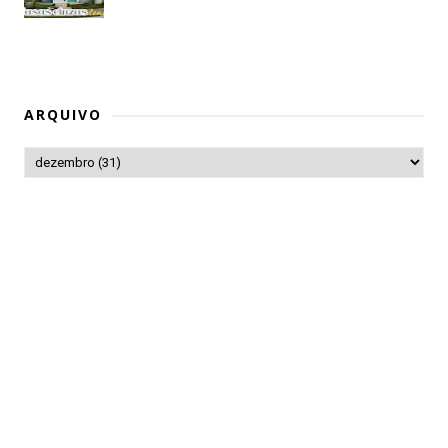
ARQUIVO