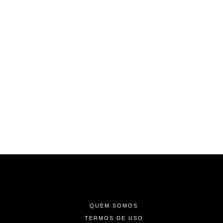
-
-
-
QUEM SOMOS
TERMOS DE USO