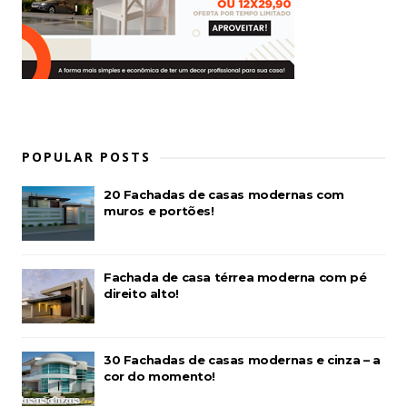
POPULAR POSTS
20 Fachadas de casas modernas com
muros e portões!
Fachada de casa térrea moderna com pé
direito alto!
30 Fachadas de casas modernas e cinza – a
cor do momento!