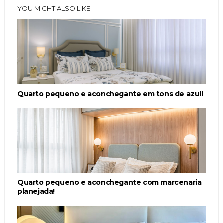
YOU MIGHT ALSO LIKE
Quarto pequeno e aconchegante em tons de azul!
Quarto pequeno e aconchegante com marcenaria
planejada!