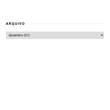
ARQUIVO