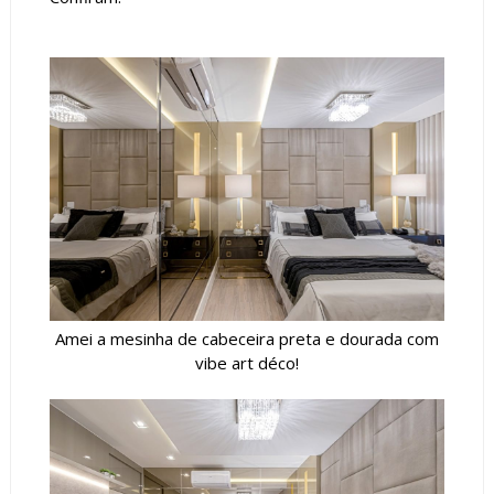
Amei a mesinha de cabeceira preta e dourada com
vibe art déco!