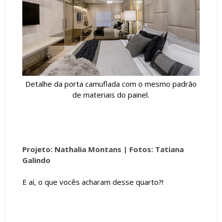
Detalhe da porta camuflada com o mesmo padrão
de materiais do painel.
Projeto: Nathalia Montans |
Fotos: Tatiana
Galindo
E aí, o que vocês acharam desse quarto?!