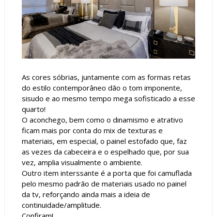
As cores sóbrias, juntamente com as formas retas
do estilo contemporâneo dão o tom imponente,
sisudo e ao mesmo tempo mega sofisticado a esse
quarto!
O aconchego, bem como o dinamismo e atrativo
ficam mais por conta do mix de texturas e
materiais, em especial, o painel estofado que, faz
as vezes da cabeceira e o espelhado que, por sua
vez, amplia visualmente o ambiente.
Outro item interssante é a porta que foi camuflada
pelo mesmo padrão de materiais usado no painel
da tv, reforçando ainda mais a ideia de
continuidade/amplitude.
Confiram!