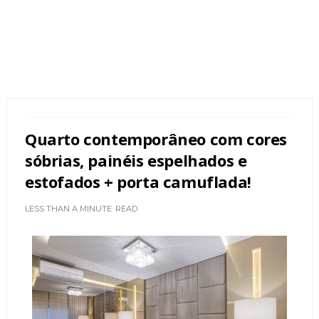
Quarto contemporâneo com cores
sóbrias, painéis espelhados e
estofados + porta camuflada!
LESS THAN A MINUTE
READ