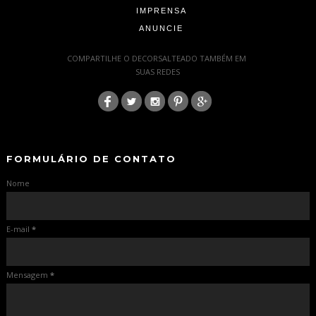
IMPRENSA
ANUNCIE
-
COMPARTILHE O DECORSALTEADO TAMBÉM EM
SUAS REDES
:
-
-
FORMULÁRIO DE CONTATO
Nome
E-mail
*
Mensagem
*