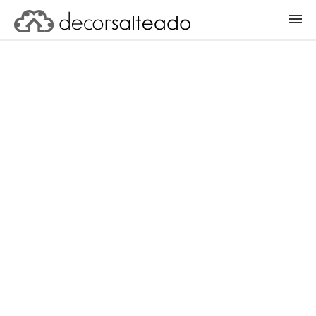
ENTRAR
CADASTRAR PROJETO