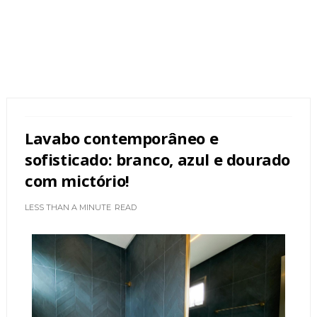
Lavabo contemporâneo e
sofisticado: branco, azul e dourado
com mictório!
LESS THAN A MINUTE
READ