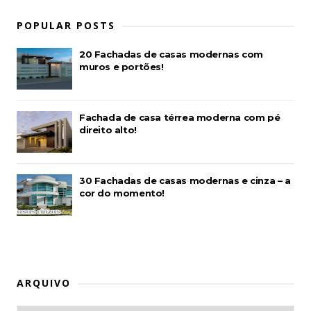
POPULAR POSTS
20 Fachadas de casas modernas com
muros e portões!
Fachada de casa térrea moderna com pé
direito alto!
30 Fachadas de casas modernas e cinza – a
cor do momento!
ARQUIVO