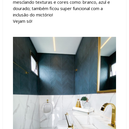
mesclando texturas e cores como: branco, azul e
dourado; também ficou super funcional com a
inclusão do mictório!
Vejam só!