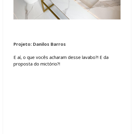
Projeto: Danilos Barros
E aí, o que vocês acharam desse lavabo?! E da
proposta do mictório?!