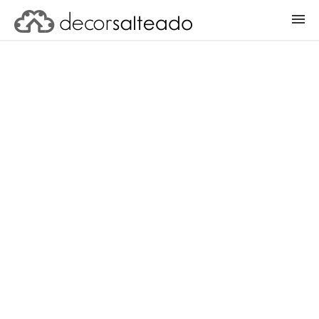
ENTRAR
CADASTRAR PROJETO