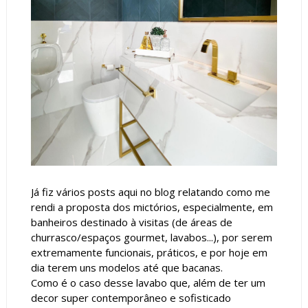
Já fiz vários posts aqui no blog relatando como me
rendi a proposta dos mictórios, especialmente, em
banheiros destinado à visitas (de áreas de
churrasco/espaços gourmet, lavabos...), por serem
extremamente funcionais, práticos, e por hoje em
dia terem uns modelos até que bacanas.
Como é o caso desse lavabo que, além de ter um
decor super contemporâneo e sofisticado