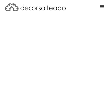
ENTRAR
CADASTRAR PROJETO