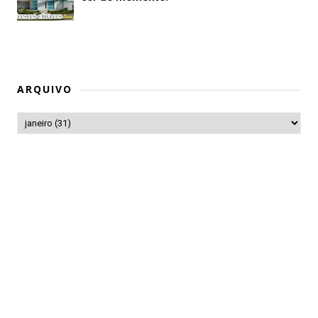
ARQUIVO