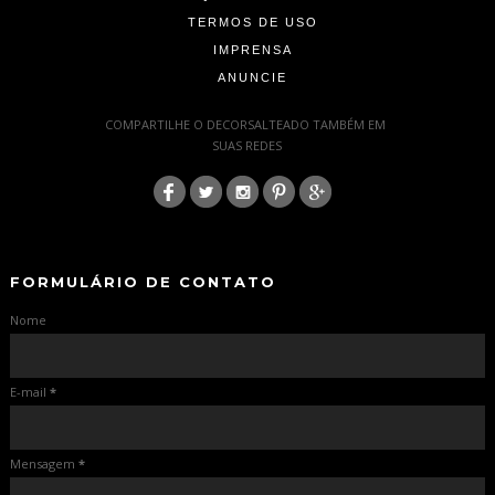
TERMOS DE USO
IMPRENSA
ANUNCIE
-
COMPARTILHE O DECORSALTEADO TAMBÉM EM
SUAS REDES
:
-
-
FORMULÁRIO DE CONTATO
Nome
E-mail
*
Mensagem
*