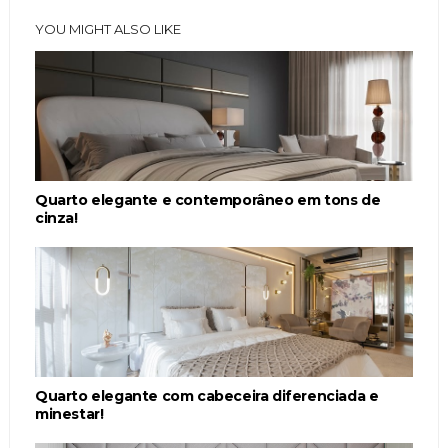
YOU MIGHT ALSO LIKE
Quarto elegante e contemporâneo em tons de
cinza!
Quarto elegante com cabeceira diferenciada e
minestar!