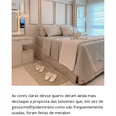
As cores claras desse quarto deram ainda mais
destaque a proposta das boiseries que, em vez de
gesso/mdf/poliestireno como são frequentemente
usadas, foram feitas de metalon!