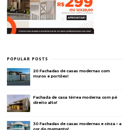
POPULAR POSTS
20 Fachadas de casas modernas com
muros e portões!
Fachada de casa térrea moderna com pé
direito alto!
30 Fachadas de casas modernas e cinza – a
cor do momento!