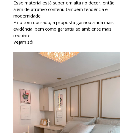
Esse material está super em alta no decor, então
além de atrativo conferiu também tendência e
modernidade.
E no tom dourado, a proposta ganhou ainda mais
evidência, bem como garantiu ao ambiente mais
requinte.
Vejam só!