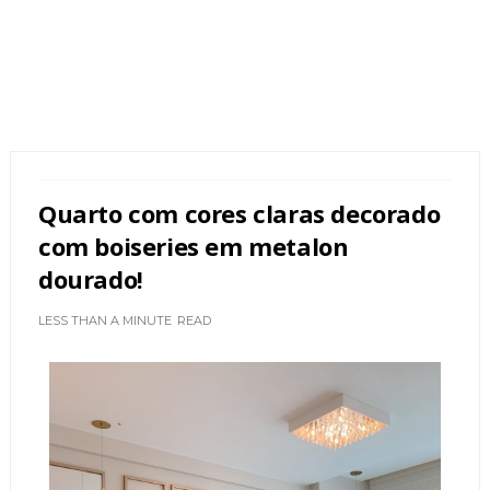
Quarto com cores claras decorado
com boiseries em metalon
dourado!
LESS THAN A MINUTE
READ