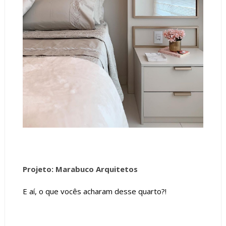
Projeto: Marabuco Arquitetos
E aí, o que vocês acharam desse quarto?!