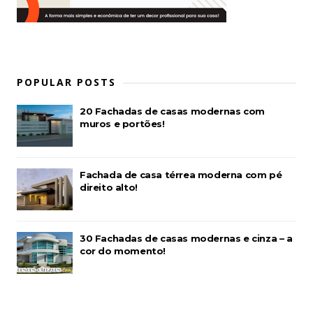
POPULAR POSTS
20 Fachadas de casas modernas com
muros e portões!
Fachada de casa térrea moderna com pé
direito alto!
30 Fachadas de casas modernas e cinza – a
cor do momento!