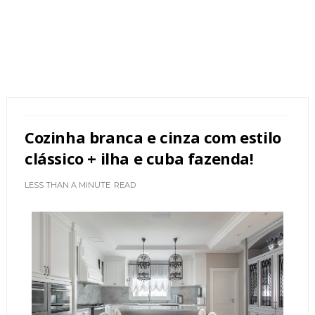
Cozinha branca e cinza com estilo
clássico + ilha e cuba fazenda!
LESS THAN A MINUTE
READ