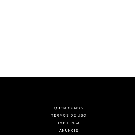
-
-
-
QUEM SOMOS
TERMOS DE USO
IMPRENSA
ANUNCIE