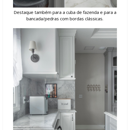
Destaque também para a cuba de fazenda e para a
bancada/pedras com bordas clássicas.