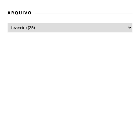
ARQUIVO