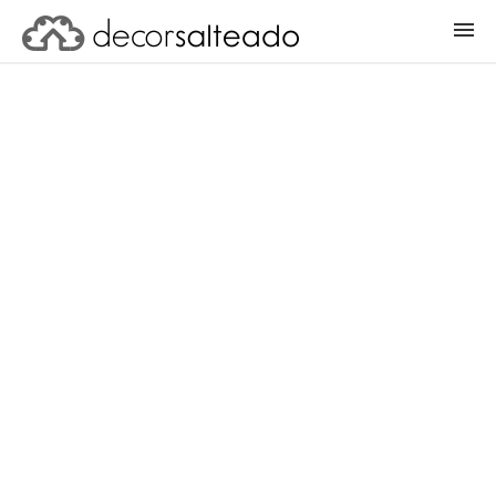
ENTRAR
CADASTRAR PROJETO