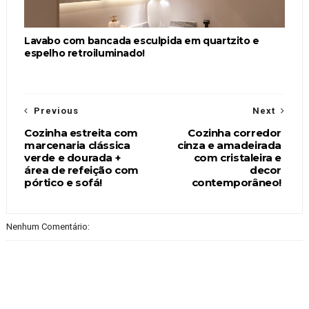
Lavabo com bancada esculpida em quartzito e
espelho retroiluminado!
Previous
Next
Cozinha estreita com
Cozinha corredor
marcenaria clássica
cinza e amadeirada
verde e dourada +
com cristaleira e
área de refeição com
decor
pórtico e sofá!
contemporâneo!
Nenhum Comentário: