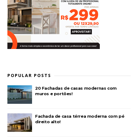
POPULAR POSTS
20 Fachadas de casas modernas com
muros e portões!
Fachada de casa térrea moderna com pé
direito alto!