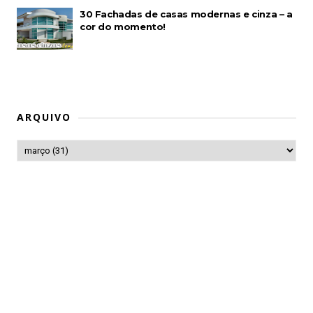
30 Fachadas de casas modernas e cinza – a
cor do momento!
ARQUIVO