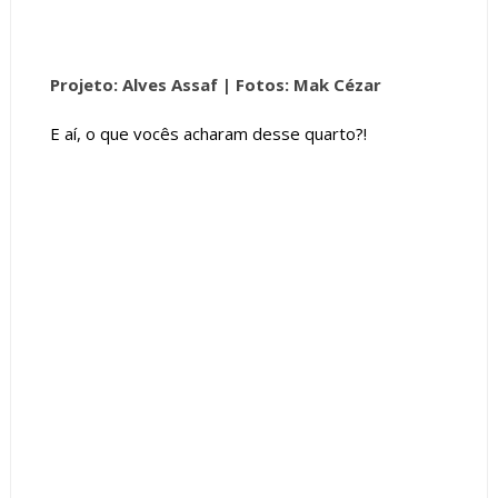
Projeto: Alves Assaf
| Fotos: Mak Cézar
E aí, o que vocês acharam desse quarto?!