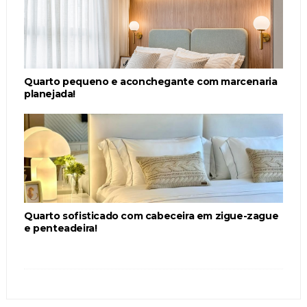
Quarto pequeno e aconchegante com marcenaria
planejada!
Quarto sofisticado com cabeceira em zigue-zague
e penteadeira!