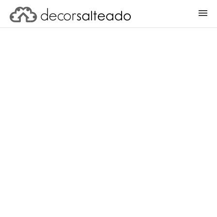
ENTRAR
CADASTRAR PROJETO