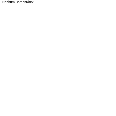
Nenhum Comentário: