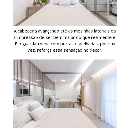
A cabeceira avançando até as mesinhas lateriais dá
a impressão de ser bem maior do que realmente é.
E o guarda-roupa com portas espelhadas, por sua
vez, reforça essa sensação no decor.