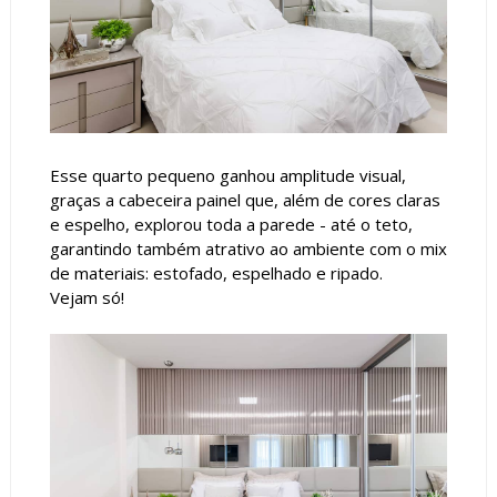
Esse quarto pequeno ganhou amplitude visual,
graças a cabeceira painel que, além de cores claras
e espelho, explorou toda a parede - até o teto,
garantindo também atrativo ao ambiente com o mix
de materiais: estofado, espelhado e ripado.
Vejam só!