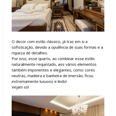
O decor com estilo clássico, já traz em si a
sofisticação, devido a opulência de suas formas e a
riqueza de detalhes.
Por isso, esse quarto, ao combinar esse estilo
naturalmente requintado, aos vários elementos
também imponentes e elegantes, como: cores
neutras, madeira e banheira de imersão; ficou
extremamente luxuoso e lindo!
Vejam só!