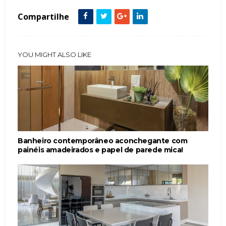
Compartilhe
YOU MIGHT ALSO LIKE
Banheiro contemporâneo aconchegante com
painéis amadeirados e papel de parede mica!