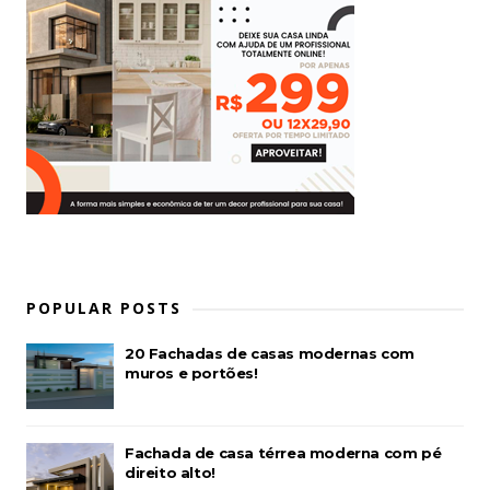
POPULAR POSTS
20 Fachadas de casas modernas com
muros e portões!
Fachada de casa térrea moderna com pé
direito alto!