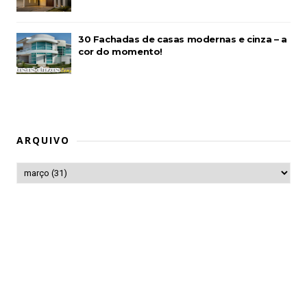
30 Fachadas de casas modernas e cinza – a
cor do momento!
ARQUIVO