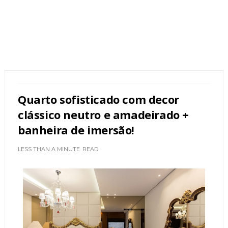
Quarto sofisticado com decor
clássico neutro e amadeirado +
banheira de imersão!
LESS THAN A MINUTE
READ