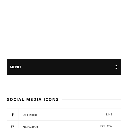
SOCIAL MEDIA ICONS
LIKE
FACEBOOK
FOLLOW
INSTAGRAM