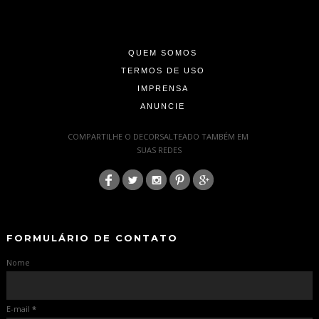
-
-
QUEM SOMOS
TERMOS DE USO
IMPRENSA
ANUNCIE
-
COMPARTILHE O DECORSALTEADO TAMBÉM EM
SUAS REDES
:
-
-
FORMULÁRIO DE CONTATO
Nome
E-mail
*