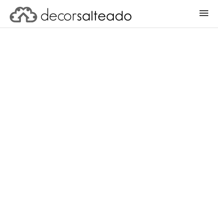
ENTRAR
CADASTRAR PROJETO