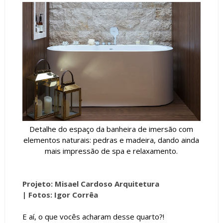
Detalhe do espaço da banheira de imersão com
elementos naturais: pedras e madeira, dando ainda
mais impressão de spa e relaxamento.
Projeto: Misael Cardoso Arquitetura
|
Fotos:
Igor Corrêa
E aí, o que vocês acharam desse quarto?!