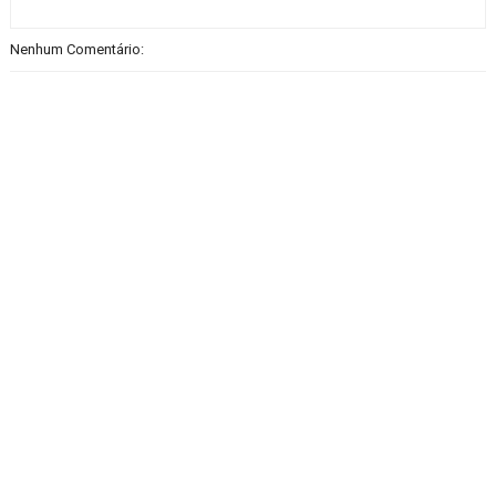
Nenhum Comentário: