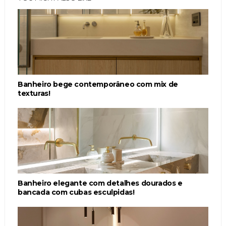
Banheiro bege contemporâneo com mix de
texturas!
Banheiro elegante com detalhes dourados e
bancada com cubas esculpidas!