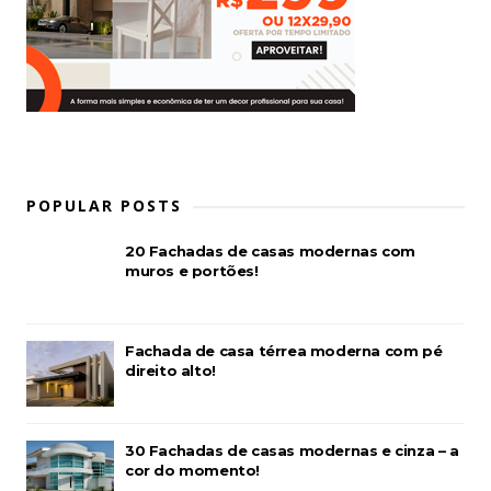
POPULAR POSTS
20 Fachadas de casas modernas com
muros e portões!
Fachada de casa térrea moderna com pé
direito alto!
30 Fachadas de casas modernas e cinza – a
cor do momento!