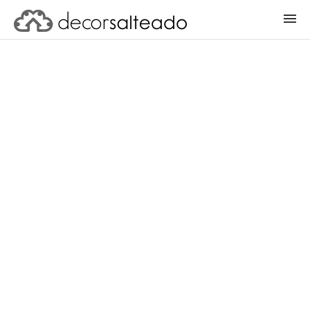
ENTRAR
CADASTRAR PROJETO