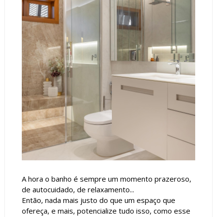
A hora o banho é sempre um momento prazeroso,
de autocuidado, de relaxamento...
Então, nada mais justo do que um espaço que
ofereça, e mais, potencialize tudo isso, como esse