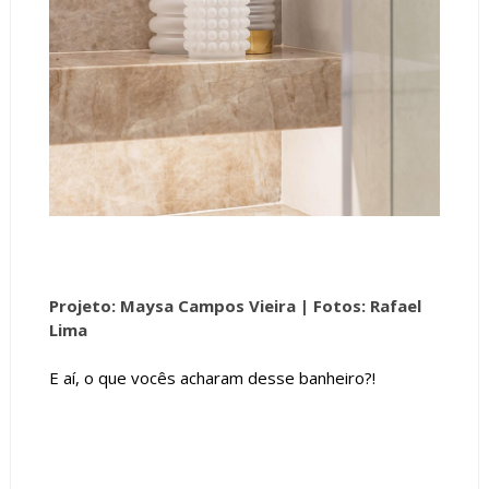
Projeto: Maysa Campos Vieira |
Fotos: Rafael
Lima
E aí, o que vocês acharam desse banheiro?!