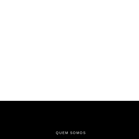
-
-
-
QUEM SOMOS