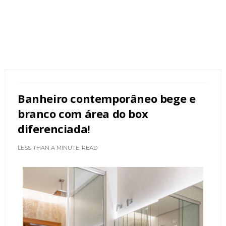
Banheiro contemporâneo bege e
branco com área do box
diferenciada!
LESS THAN A MINUTE
READ