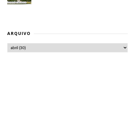
ARQUIVO