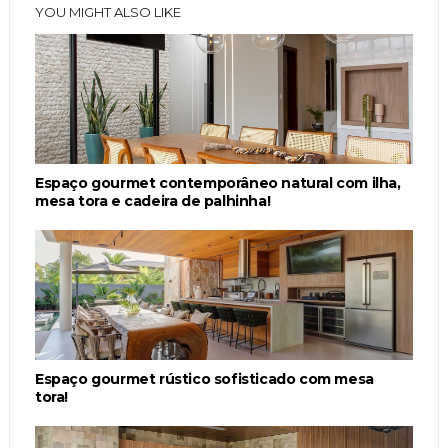
YOU MIGHT ALSO LIKE
Espaço gourmet contemporâneo natural com ilha,
mesa tora e cadeira de palhinha!
Espaço gourmet rústico sofisticado com mesa
tora!