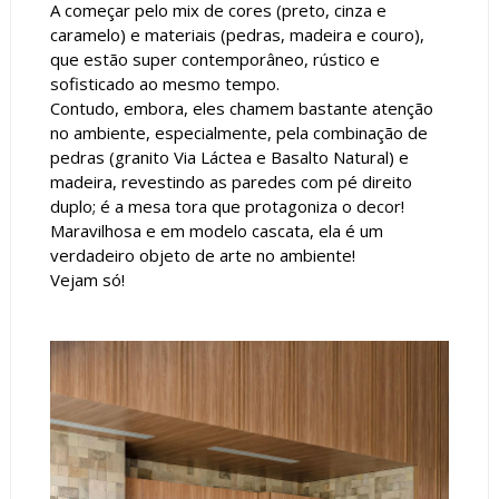
A começar pelo mix de cores (preto, cinza e
caramelo) e materiais (pedras, madeira e couro),
que estão super contemporâneo, rústico e
sofisticado ao mesmo tempo.
Contudo, embora, eles chamem bastante atenção
no ambiente, especialmente, pela combinação de
pedras (granito Via Láctea e Basalto Natural) e
madeira, revestindo as paredes com pé direito
duplo; é a mesa tora que protagoniza o decor!
Maravilhosa e em modelo cascata, ela é um
verdadeiro objeto de arte no ambiente!
Vejam só!