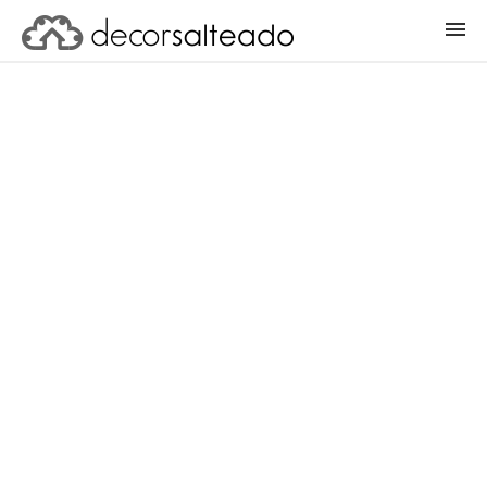
ENTRAR
CADASTRAR PROJETO