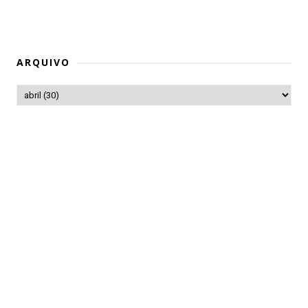
ARQUIVO