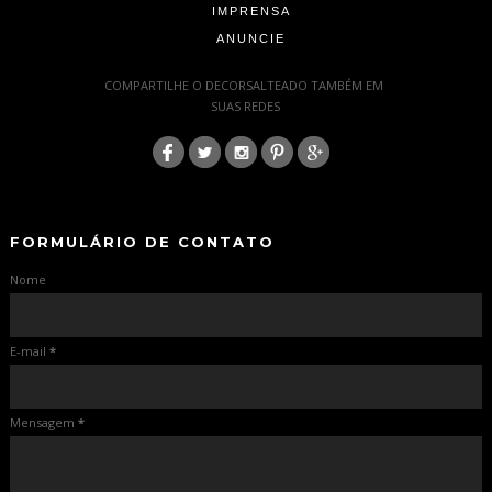
IMPRENSA
ANUNCIE
-
COMPARTILHE O DECORSALTEADO TAMBÉM EM
SUAS REDES
:
-
-
FORMULÁRIO DE CONTATO
Nome
E-mail
*
Mensagem
*