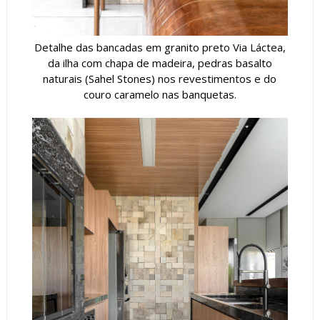
Detalhe das bancadas em granito preto Via Láctea,
da ilha com chapa de madeira, pedras basalto
naturais (Sahel Stones) nos revestimentos e do
couro caramelo nas banquetas.