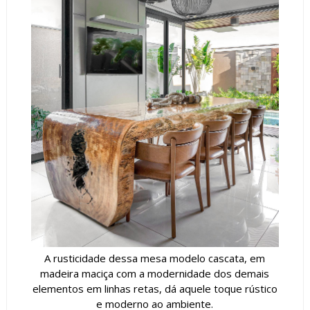
A rusticidade dessa mesa modelo cascata, em
madeira maciça com a modernidade dos demais
elementos em linhas retas, dá aquele toque rústico
e moderno ao ambiente.