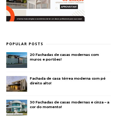
POPULAR POSTS
20 Fachadas de casas modernas com
muros e portões!
Fachada de casa térrea moderna com pé
direito alto!
30 Fachadas de casas modernas e cinza – a
cor do momento!