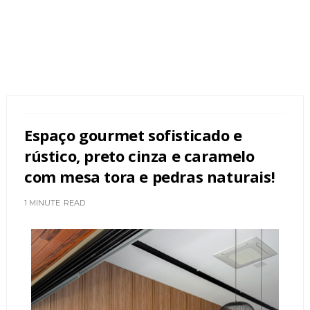
Espaço gourmet sofisticado e
rústico, preto cinza e caramelo
com mesa tora e pedras naturais!
1 MINUTE
READ