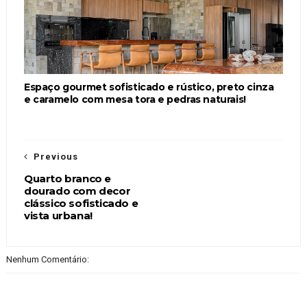
Espaço gourmet sofisticado e rústico, preto cinza
e caramelo com mesa tora e pedras naturais!
Previous
Quarto branco e
dourado com decor
clássico sofisticado e
vista urbana!
Nenhum Comentário: