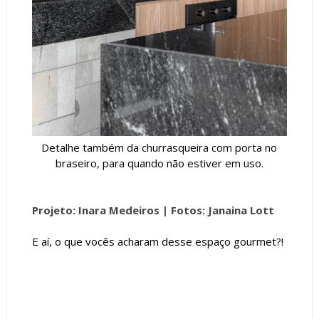
Detalhe também da churrasqueira com porta no
braseiro, para quando não estiver em uso.
Projeto: Inara Medeiros |
Fotos: Janaina Lott
E aí, o que vocês acharam desse espaço gourmet?!