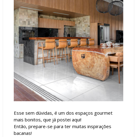
Esse sem dúvidas, é um dos espaços gourmet
mais bonitos, que já postei aqui!
Então, prepare-se para ter muitas inspirações
bacanas!