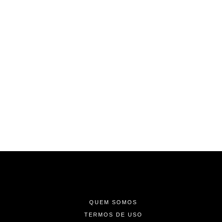
-
-
-
QUEM SOMOS
TERMOS DE USO