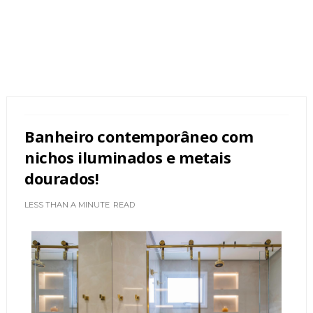
Banheiro contemporâneo com
nichos iluminados e metais
dourados!
LESS THAN A MINUTE
READ