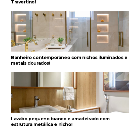
Travertino!
Banheiro contemporâneo com nichos iluminados e
metais dourados!
Lavabo pequeno branco e amadeirado com
estrutura metálica e nicho!