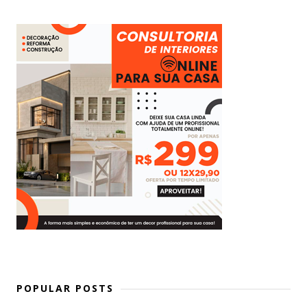
POPULAR POSTS