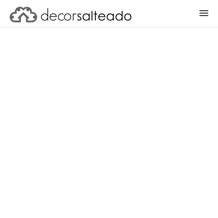
ENTRAR
CADASTRAR PROJETO