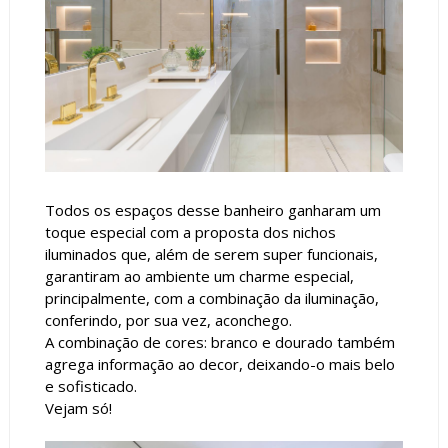
Todos os espaços desse banheiro ganharam um
toque especial com a proposta dos nichos
iluminados que, além de serem super funcionais,
garantiram ao ambiente um charme especial,
principalmente, com a combinação da iluminação,
conferindo, por sua vez, aconchego.
A combinação de cores: branco e dourado também
agrega informação ao decor, deixando-o mais belo
e sofisticado.
Vejam só!