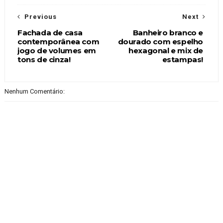
Previous
Next
Fachada de casa
Banheiro branco e
contemporânea com
dourado com espelho
jogo de volumes em
hexagonal e mix de
tons de cinza!
estampas!
Nenhum Comentário: