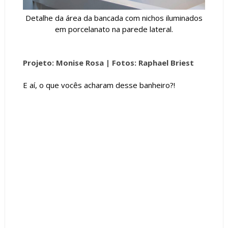
Detalhe da área da bancada com nichos iluminados
em porcelanato na parede lateral.
Projeto: Monise Rosa |
Fotos: Raphael Briest
E aí, o que vocês acharam desse banheiro?!