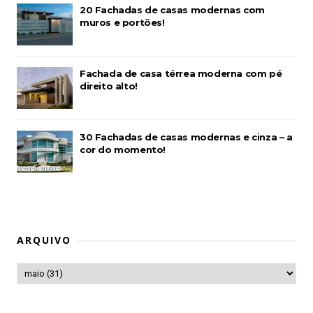
20 Fachadas de casas modernas com
muros e portões!
Fachada de casa térrea moderna com pé
direito alto!
30 Fachadas de casas modernas e cinza – a
cor do momento!
ARQUIVO