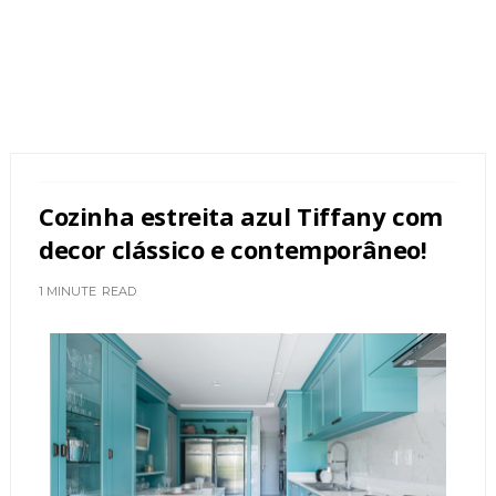
Cozinha estreita azul Tiffany com
decor clássico e contemporâneo!
1 MINUTE
READ