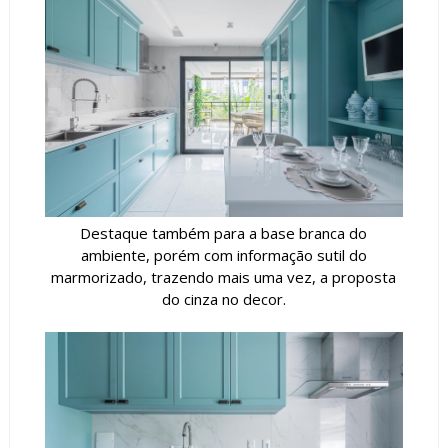
Destaque também para a base branca do
ambiente, porém com informação sutil do
marmorizado, trazendo mais uma vez, a proposta
do cinza no decor.