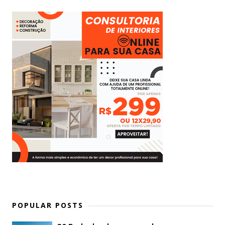
POPULAR POSTS