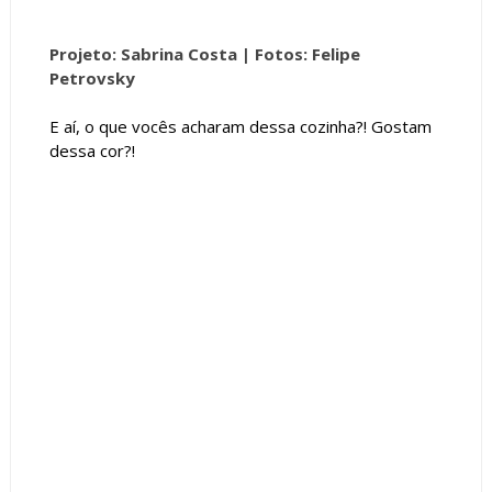
Projeto: Sabrina Costa |
Fotos: Felipe
Petrovsky
E aí, o que vocês acharam dessa cozinha?! Gostam
dessa cor?!