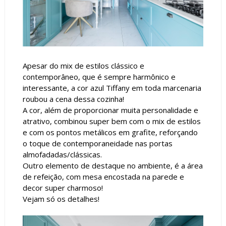
Apesar do mix de estilos clássico e
contemporâneo, que é sempre harmônico e
interessante, a cor azul Tiffany em toda marcenaria
roubou a cena dessa cozinha!
A cor, além de proporcionar muita personalidade e
atrativo, combinou super bem com o mix de estilos
e com os pontos metálicos em grafite, reforçando
o toque de contemporaneidade nas portas
almofadadas/clássicas.
Outro elemento de destaque no ambiente, é a área
de refeição, com mesa encostada na parede e
decor super charmoso!
Vejam só os detalhes!