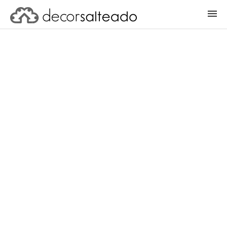
ENTRAR
CADASTRAR PROJETO