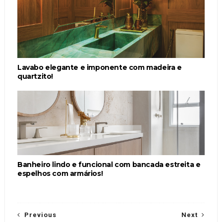
Lavabo elegante e imponente com madeira e
quartzito!
Banheiro lindo e funcional com bancada estreita e
espelhos com armários!
Previous
Next