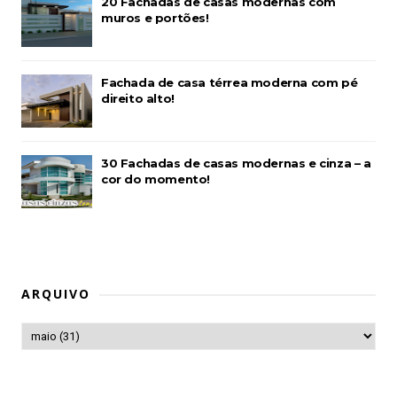
20 Fachadas de casas modernas com
muros e portões!
Fachada de casa térrea moderna com pé
direito alto!
30 Fachadas de casas modernas e cinza – a
cor do momento!
ARQUIVO