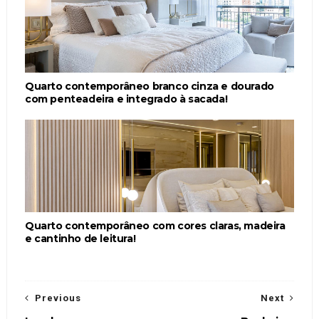
Quarto contemporâneo branco cinza e dourado
com penteadeira e integrado à sacada!
Quarto contemporâneo com cores claras, madeira
e cantinho de leitura!
Previous
Next