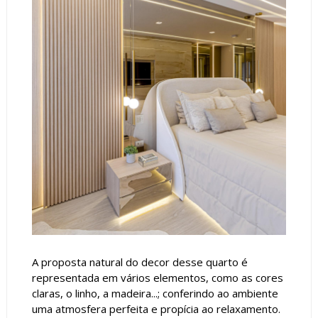
A proposta natural do decor desse quarto é
representada em vários elementos, como as cores
claras, o linho, a madeira...; conferindo ao ambiente
uma atmosfera perfeita e propícia ao relaxamento.