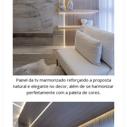
Painel da tv marmorizado reforçando a proposta
natural e elegante no decor, além de se harmonizar
perfeitamente com a paleta de cores.