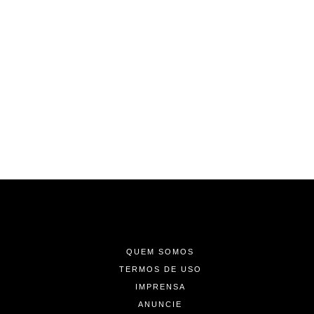
-
-
-
QUEM SOMOS
TERMOS DE USO
IMPRENSA
ANUNCIE