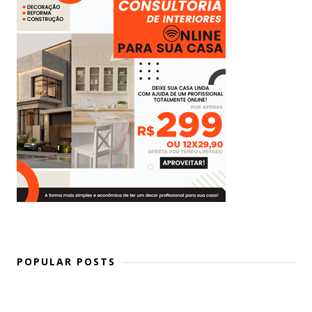
POPULAR POSTS