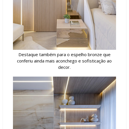
Destaque também para o espelho bronze que
conferiu ainda mais aconchego e sofisticação ao
decor.