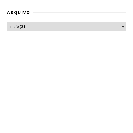
ARQUIVO