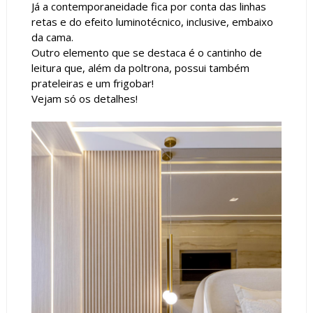
Já a contemporaneidade fica por conta das linhas
retas e do efeito luminotécnico, inclusive, embaixo
da cama.
Outro elemento que se destaca é o cantinho de
leitura que, além da poltrona, possui também
prateleiras e um frigobar!
Vejam só os detalhes!