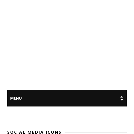
SOCIAL MEDIA ICONS