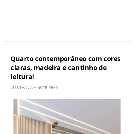
Quarto contemporâneo com cores
claras, madeira e cantinho de
leitura!
LESS THAN A MINUTE
READ