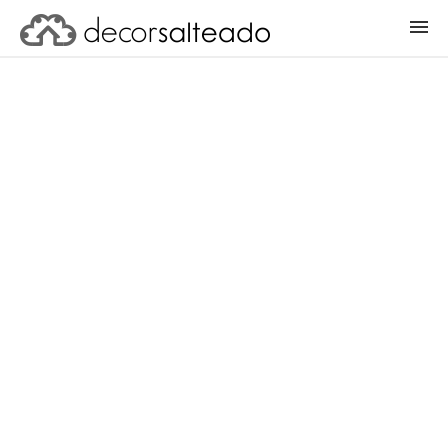
ENTRAR
CADASTRAR PROJETO