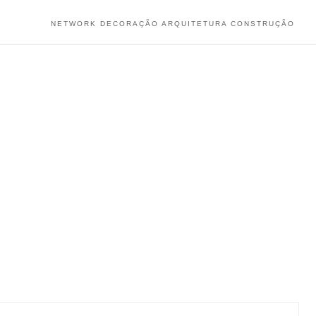
NETWORK DECORAÇÃO ARQUITETURA CONSTRUÇÃO