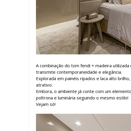
A combinação do tom fendi + madeira utilizad
transmite contemporaneidade e elegância.
Explorada em painéis ripados e laca alto bril
atrativo.
Embora, o ambiente já conte com um elemento 
poltrona e luminária seguindo o mesmo estilo!
Vejam só!