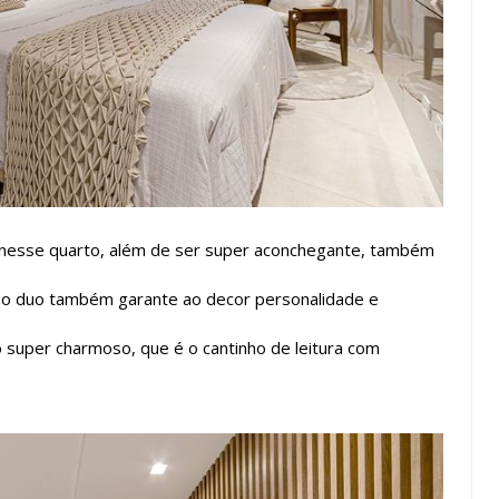
a nesse quarto, além de ser super aconchegante, também
ho, o duo também garante ao decor personalidade e
super charmoso, que é o cantinho de leitura com