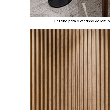
Detalhe para o cantinho de leitu