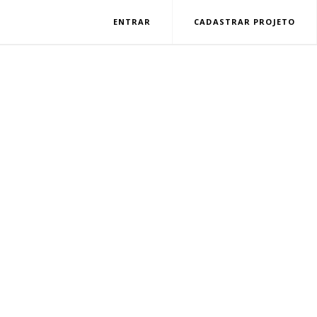
ENTRAR
CADASTRAR PROJETO