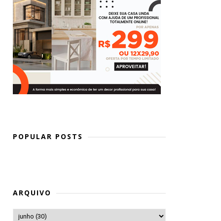
POPULAR POSTS
ARQUIVO