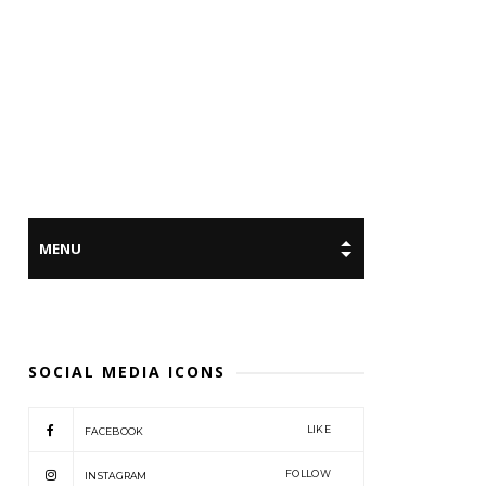
SOCIAL MEDIA ICONS
LIKE
FACEBOOK
FOLLOW
INSTAGRAM