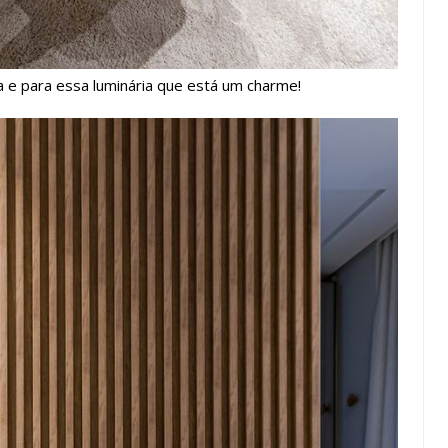
ra e para essa luminária que está um charme!