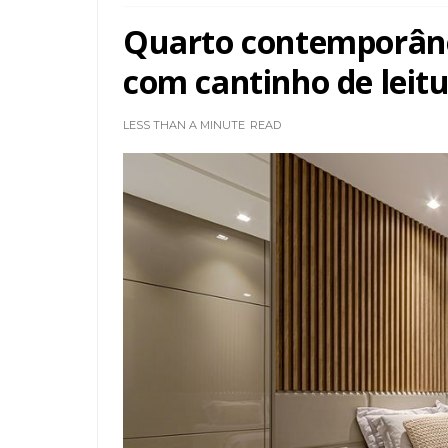
Quarto contemporâne
com cantinho de leitu
LESS THAN A MINUTE
READ