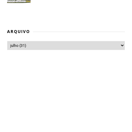
ARQUIVO