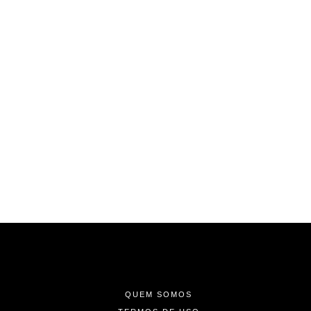
-
-
-
QUEM SOMOS