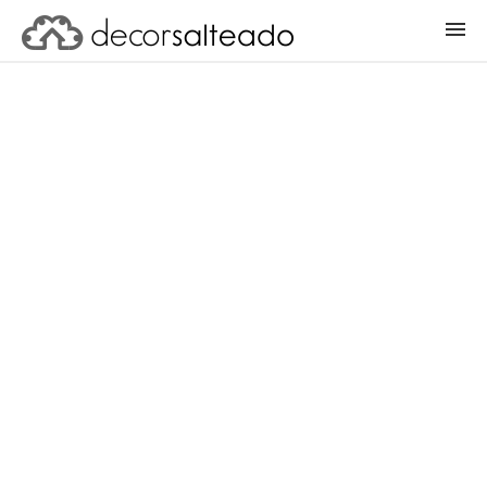
ENTRAR
CADASTRAR PROJETO