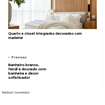
Quarto e closet integrados decorados com
madeira!
Previous
Banheiro branco,
fendi e dourado com
banheira e decor
sofisticado!
Nenhum Comentário: