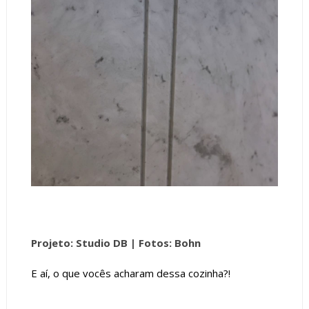
Projeto: Studio DB |
Fotos: Bohn
E aí, o que vocês acharam dessa cozinha?!