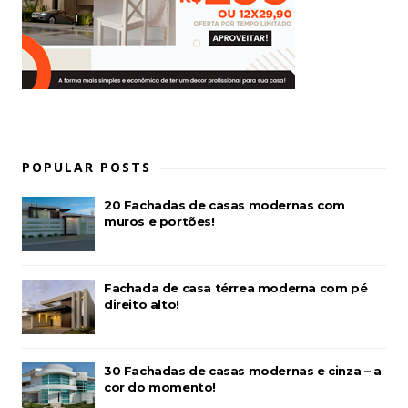
POPULAR POSTS
20 Fachadas de casas modernas com
muros e portões!
Fachada de casa térrea moderna com pé
direito alto!
30 Fachadas de casas modernas e cinza – a
cor do momento!