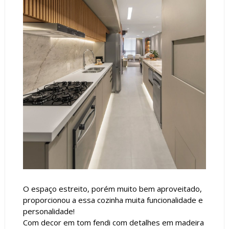
O espaço estreito, porém muito bem aproveitado,
proporcionou a essa cozinha muita funcionalidade e
personalidade!
Com decor em tom fendi com detalhes em madeira