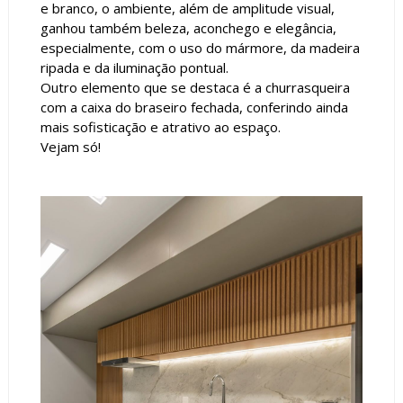
e branco, o ambiente, além de amplitude visual,
ganhou também beleza, aconchego e elegância,
especialmente, com o uso do mármore, da madeira
ripada e da iluminação pontual.
Outro elemento que se destaca é a churrasqueira
com a caixa do braseiro fechada, conferindo ainda
mais sofisticação e atrativo ao espaço.
Vejam só!