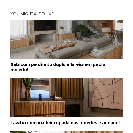
YOU MIGHT ALSO LIKE
Sala com pé direito duplo e lareira em pedra
moledo!
Lavabo com madeira ripada nas paredes e armário!