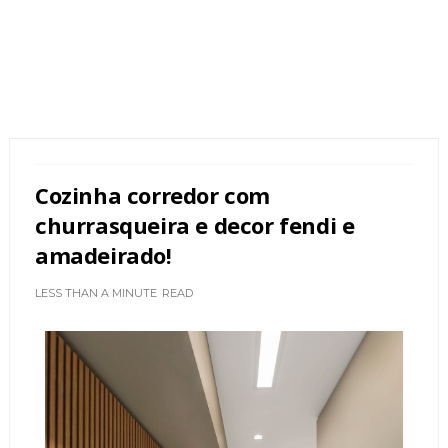
Cozinha corredor com
churrasqueira e decor fendi e
amadeirado!
LESS THAN A MINUTE
READ