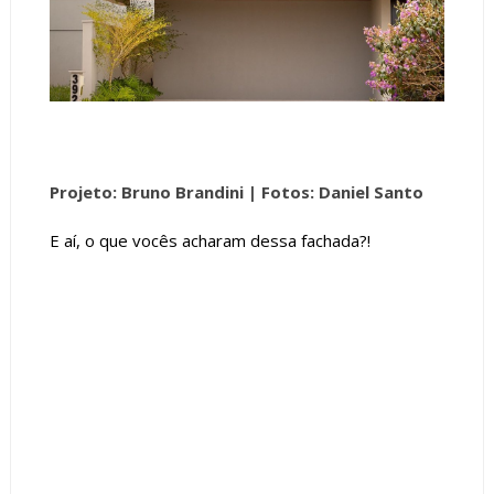
Projeto: Bruno Brandini |
Fotos: Daniel Santo
E aí, o que vocês acharam dessa fachada?!