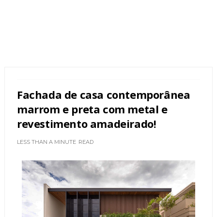
Fachada de casa contemporânea
marrom e preta com metal e
revestimento amadeirado!
LESS THAN A MINUTE
READ