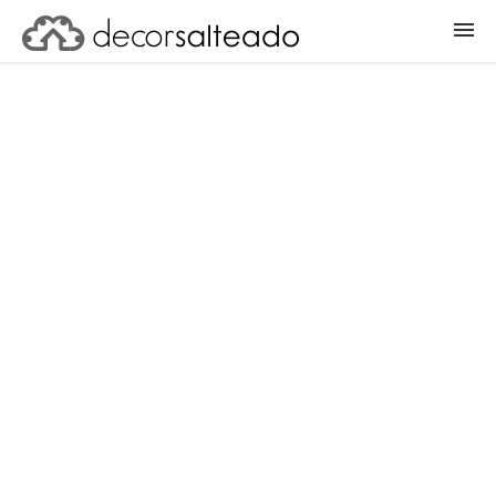
ENTRAR
CADASTRAR PROJETO