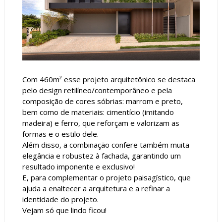
Com 460m² esse projeto arquitetônico se destaca
pelo design retilíneo/contemporâneo e pela
composição de cores sóbrias: marrom e preto,
bem como de materiais: cimentício (imitando
madeira) e ferro, que reforçam e valorizam as
formas e o estilo dele.
Além disso, a combinação confere também muita
elegância e robustez à fachada, garantindo um
resultado imponente e exclusivo!
E, para complementar o projeto paisagístico, que
ajuda a enaltecer a arquitetura e a refinar a
identidade do projeto.
Vejam só que lindo ficou!