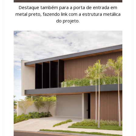
Destaque também para a porta de entrada em
metal preto, fazendo link com a estrutura metálica
do projeto.