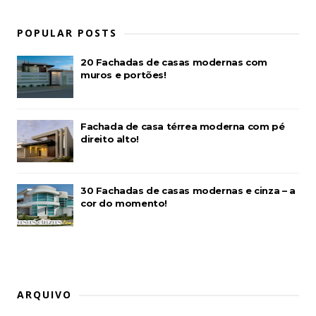
POPULAR POSTS
20 Fachadas de casas modernas com
muros e portões!
Fachada de casa térrea moderna com pé
direito alto!
30 Fachadas de casas modernas e cinza – a
cor do momento!
ARQUIVO