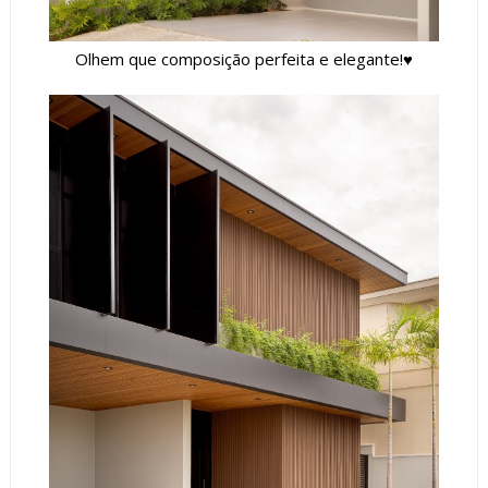
Olhem que composição perfeita e elegante!♥