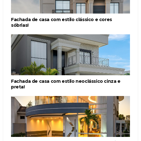
Fachada de casa com estilo clássico e cores
sóbrias!
Fachada de casa com estilo neoclássico cinza e
preta!