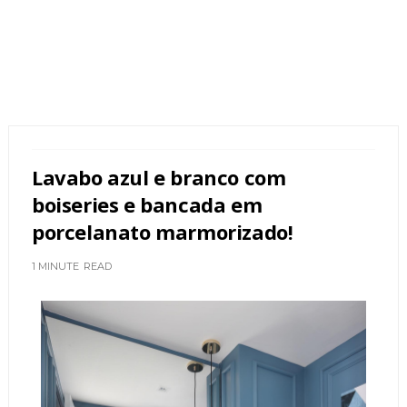
Lavabo azul e branco com
boiseries e bancada em
porcelanato marmorizado!
1 MINUTE
READ