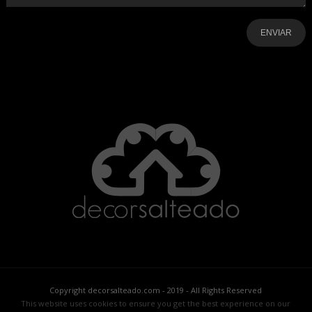
-
-
-
-
-
-
Copyright decorsalteado.com - 2019 - All Rights Reserved
This website uses cookies to ensure you get the best experience on our