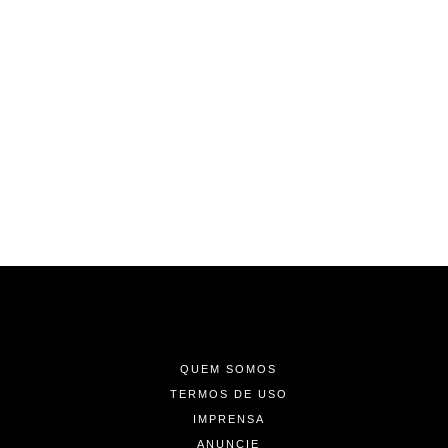
-
-
-
QUEM SOMOS
TERMOS DE USO
IMPRENSA
ANUNCIE