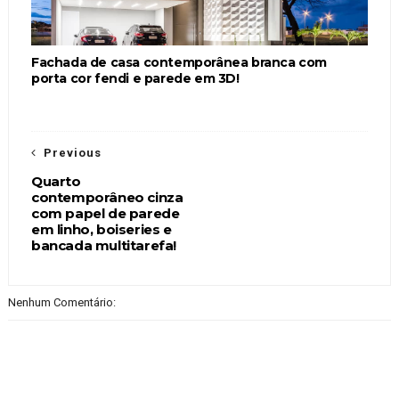
Fachada de casa contemporânea branca com
porta cor fendi e parede em 3D!
Previous
Quarto
contemporâneo cinza
com papel de parede
em linho, boiseries e
bancada multitarefa!
Nenhum Comentário: