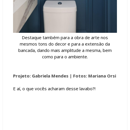
Destaque também para a obra de arte nos
mesmos tons do decor e para a extensão da
bancada, dando mais amplitude a mesma, bem
como para o ambiente.
Projeto: Gabriela Mendes |
Fotos: Mariana Orsi
E aí, o que vocês acharam desse lavabo?!