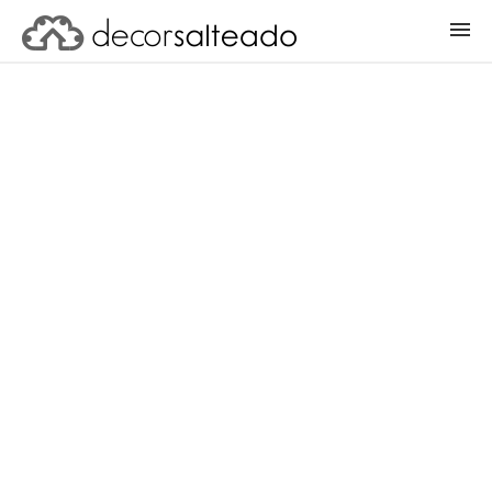
ENTRAR
CADASTRAR PROJETO