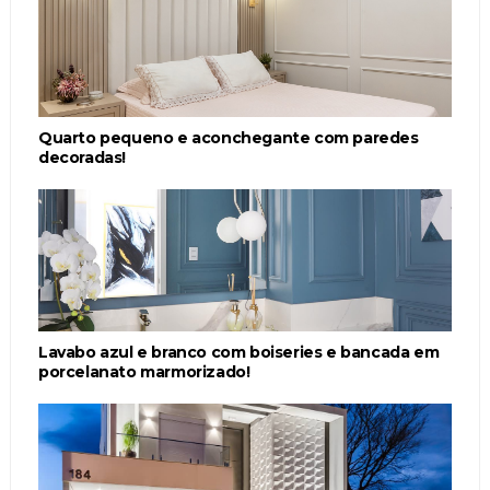
Quarto pequeno e aconchegante com paredes
decoradas!
Lavabo azul e branco com boiseries e bancada em
porcelanato marmorizado!