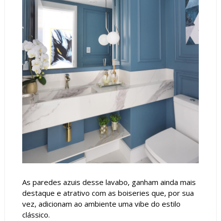
As paredes azuis desse lavabo, ganham ainda mais
destaque e atrativo com as boiseries que, por sua
vez, adicionam ao ambiente uma vibe do estilo
clássico.