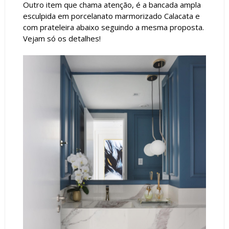
Outro item que chama atenção, é a bancada ampla
esculpida em porcelanato marmorizado Calacata e
com prateleira abaixo seguindo a mesma proposta.
Vejam só os detalhes!