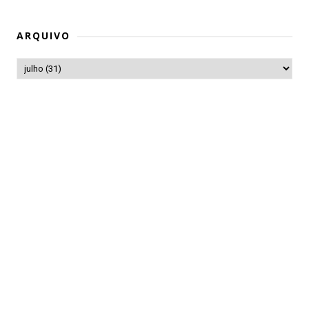
ARQUIVO