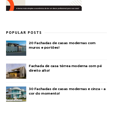
POPULAR POSTS
20 Fachadas de casas modernas com
muros e portões!
Fachada de casa térrea moderna com pé
direito alto!
30 Fachadas de casas modernas e cinza – a
cor do momento!