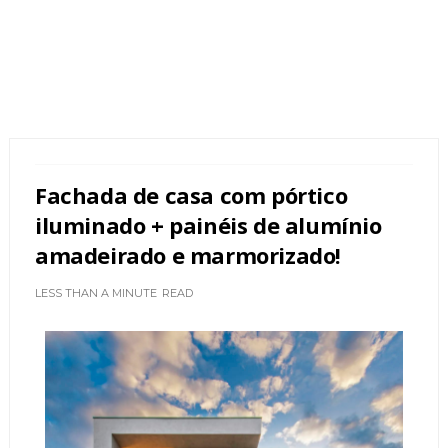
Fachada de casa com pórtico
iluminado + painéis de alumínio
amadeirado e marmorizado!
LESS THAN A MINUTE
READ