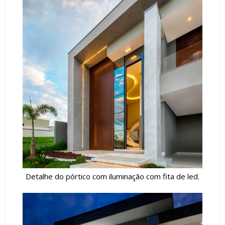
Detalhe do pórtico com iluminação com fita de led.