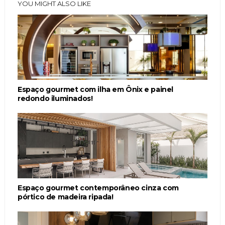
YOU MIGHT ALSO LIKE
Espaço gourmet com ilha em Ônix e painel
redondo iluminados!
Espaço gourmet contemporâneo cinza com
pórtico de madeira ripada!