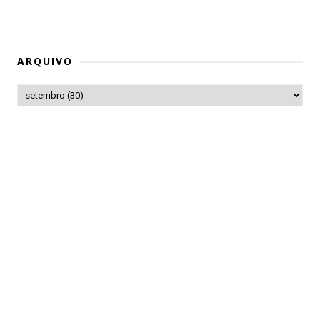
ARQUIVO