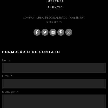
IMPRENSA
ANUNCIE
-
COMPARTILHE O DECORSALTEADO TAMBÉM EM
SUAS REDES
:
-
-
FORMULÁRIO DE CONTATO
Nome
E-mail
*
Mensagem
*