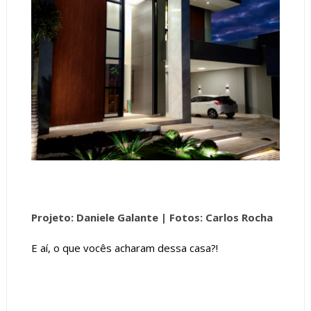
Projeto: Daniele Galante |
Fotos: Carlos Rocha
E aí, o que vocês acharam dessa casa?!