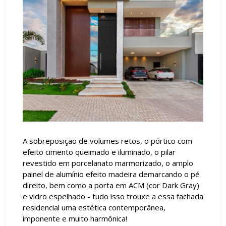
A sobreposição de volumes retos, o pórtico com
efeito cimento queimado e iluminado, o pilar
revestido em porcelanato marmorizado, o amplo
painel de alumínio efeito madeira demarcando o pé
direito, bem como a porta em ACM (cor Dark Gray)
e vidro espelhado - tudo isso trouxe a essa fachada
residencial uma estética contemporânea,
imponente e muito harmônica!