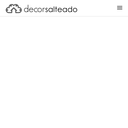
ENTRAR
CADASTRAR PROJETO