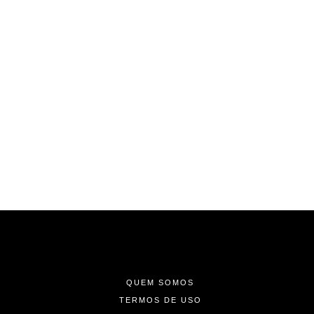
-
-
-
QUEM SOMOS
TERMOS DE USO