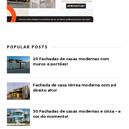
POPULAR POSTS
20 Fachadas de casas modernas com
muros e portões!
Fachada de casa térrea moderna com pé
direito alto!
30 Fachadas de casas modernas e cinza – a
cor do momento!