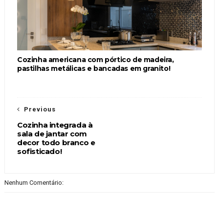
Cozinha americana com pórtico de madeira,
pastilhas metálicas e bancadas em granito!
Previous
Cozinha integrada à
sala de jantar com
decor todo branco e
sofisticado!
Nenhum Comentário: