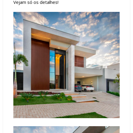
Vejam só os detalhes!