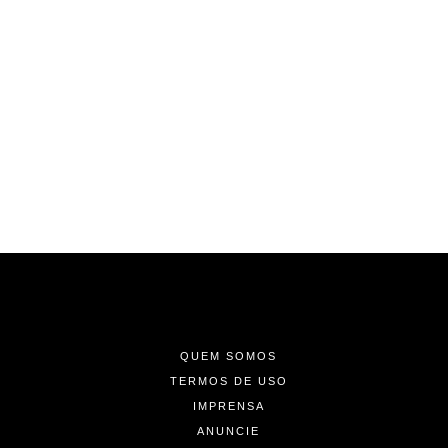
-
-
-
QUEM SOMOS
TERMOS DE USO
IMPRENSA
ANUNCIE