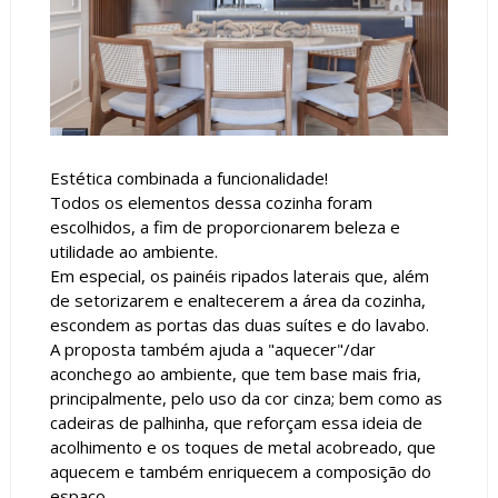
Estética combinada a funcionalidade!
Todos os elementos dessa cozinha foram
escolhidos, a fim de proporcionarem beleza e
utilidade ao ambiente.
Em especial, os painéis ripados laterais que, além
de setorizarem e enaltecerem a área da cozinha,
escondem as portas das duas suítes e do lavabo.
A proposta também ajuda a "aquecer"/dar
aconchego ao ambiente, que tem base mais fria,
principalmente, pelo uso da cor cinza; bem como as
cadeiras de palhinha, que reforçam essa ideia de
acolhimento e os toques de metal acobreado, que
aquecem e também enriquecem a composição do
espaço.