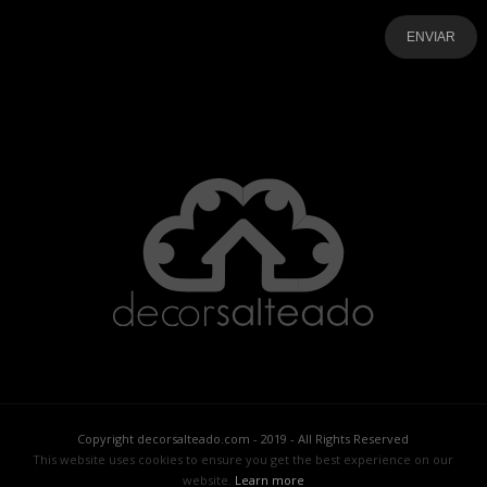
-
-
-
-
-
-
Copyright decorsalteado.com - 2019 - All Rights Reserved
This website uses cookies to ensure you get the best experience on our
website.
Learn more