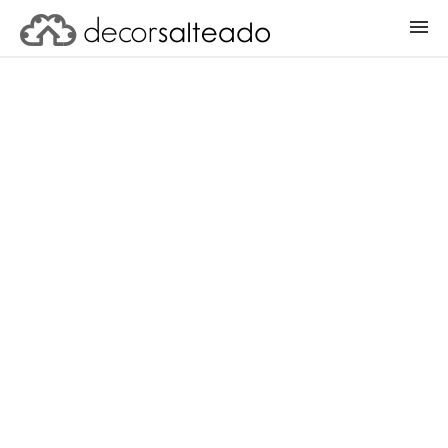
ENTRAR
CADASTRAR PROJETO