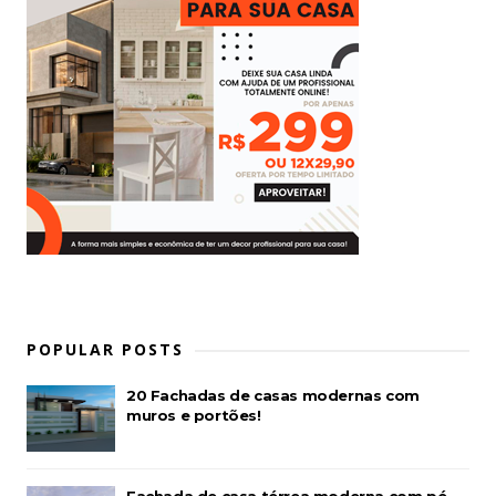
POPULAR POSTS
20 Fachadas de casas modernas com
muros e portões!