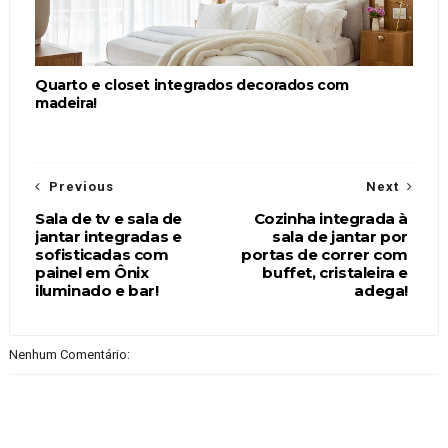
Quarto e closet integrados decorados com
madeira!
Previous
Next
Sala de tv e sala de
Cozinha integrada à
jantar integradas e
sala de jantar por
sofisticadas com
portas de correr com
painel em Ônix
buffet, cristaleira e
iluminado e bar!
adega!
Nenhum Comentário: