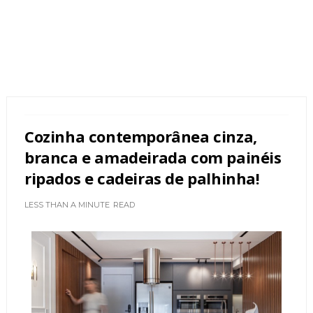
Cozinha contemporânea cinza,
branca e amadeirada com painéis
ripados e cadeiras de palhinha!
LESS THAN A MINUTE
READ