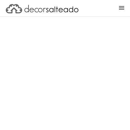
ENTRAR
CADASTRAR PROJETO