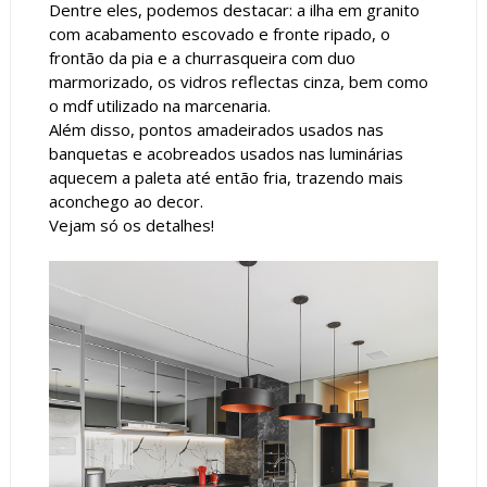
Dentre eles, podemos destacar: a ilha em granito
com acabamento escovado e fronte ripado, o
frontão da pia e a churrasqueira com duo
marmorizado, os vidros reflectas cinza, bem como
o mdf utilizado na marcenaria.
Além disso, pontos amadeirados usados nas
banquetas e acobreados usados nas luminárias
aquecem a paleta até então fria, trazendo mais
aconchego ao decor.
Vejam só os detalhes!