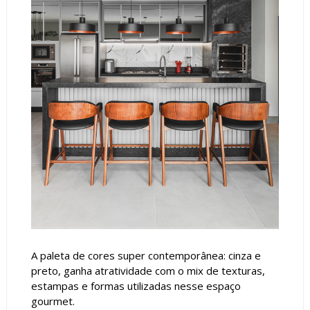
A paleta de cores super contemporânea: cinza e
preto, ganha atratividade com o mix de texturas,
estampas e formas utilizadas nesse espaço
gourmet.