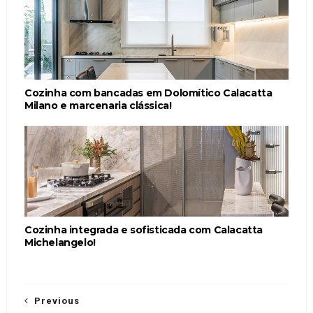
Cozinha com bancadas em Dolomítico Calacatta
Milano e marcenaria clássica!
Cozinha integrada e sofisticada com Calacatta
Michelangelo!
Previous