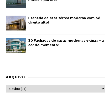
Fachada de casa térrea moderna com pé
direito alto!
30 Fachadas de casas modernas e cinza – a
cor do momento!
ARQUIVO