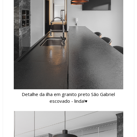
Detalhe da ilha em granito preto São Gabriel
escovado - linda!♥