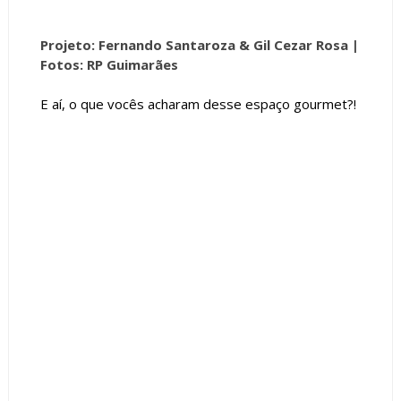
Projeto: Fernando Santaroza & Gil Cezar Rosa |
Fotos: RP Guimarães
E aí, o que vocês acharam desse espaço gourmet?!