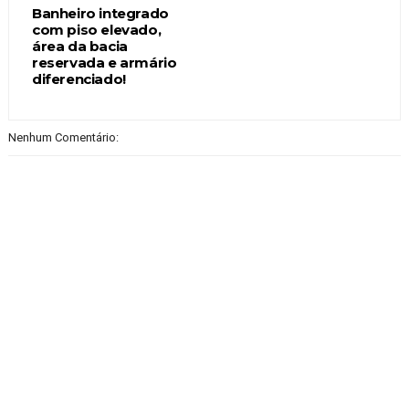
Banheiro integrado
com piso elevado,
área da bacia
reservada e armário
diferenciado!
Nenhum Comentário: