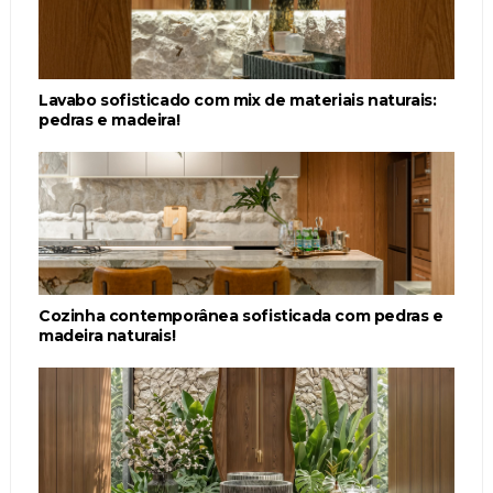
Lavabo sofisticado com mix de materiais naturais:
pedras e madeira!
Cozinha contemporânea sofisticada com pedras e
madeira naturais!