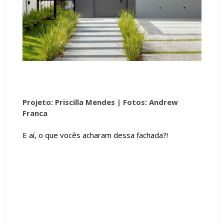
Projeto: Priscilla Mendes |
Fotos: Andrew
Franca
E aí, o que vocês acharam dessa fachada?!