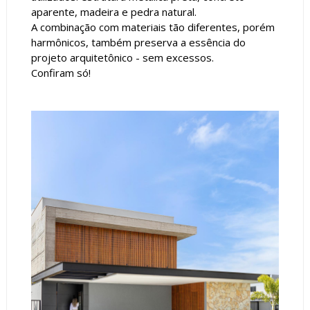
aparente, madeira e pedra natural.
A combinação com materiais tão diferentes, porém
harmônicos, também preserva a essência do
projeto arquitetônico - sem excessos.
Confiram só!