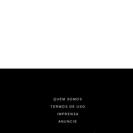
-
-
-
QUEM SOMOS
TERMOS DE USO
IMPRENSA
ANUNCIE
-