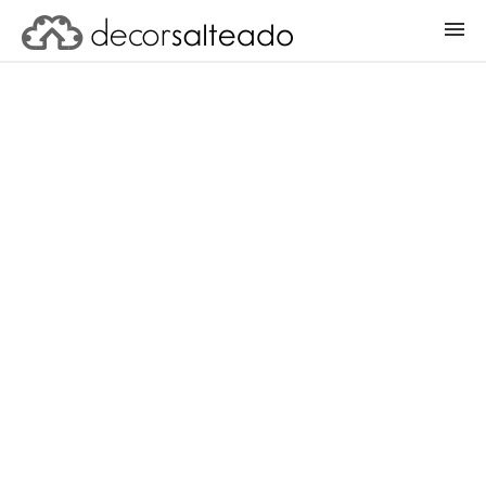
ENTRAR
CADASTRAR PROJETO