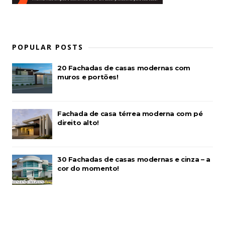
POPULAR POSTS
20 Fachadas de casas modernas com
muros e portões!
Fachada de casa térrea moderna com pé
direito alto!
30 Fachadas de casas modernas e cinza – a
cor do momento!