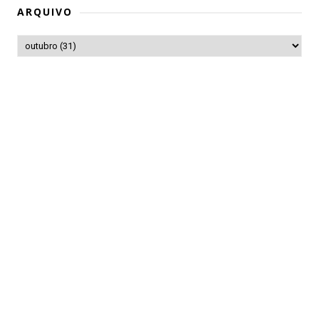
ARQUIVO