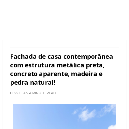
Fachada de casa contemporânea
com estrutura metálica preta,
concreto aparente, madeira e
pedra natural!
LESS THAN A MINUTE
READ