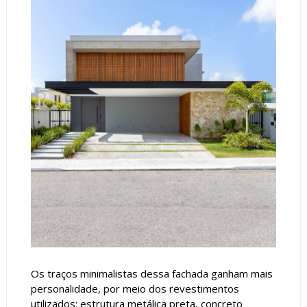
Os traços minimalistas dessa fachada ganham mais
personalidade, por meio dos revestimentos
utilizados: estrutura metálica preta, concreto