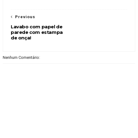
Previous
Lavabo com papel de
parede com estampa
de onça!
Nenhum Comentário: