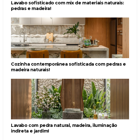
Lavabo sofisticado com mix de materiais naturais:
pedras e madeira!
Cozinha contemporânea sofisticada com pedras e
madeira naturais!
Lavabo com pedra natural, madeira, iluminação
indireta e jardim!