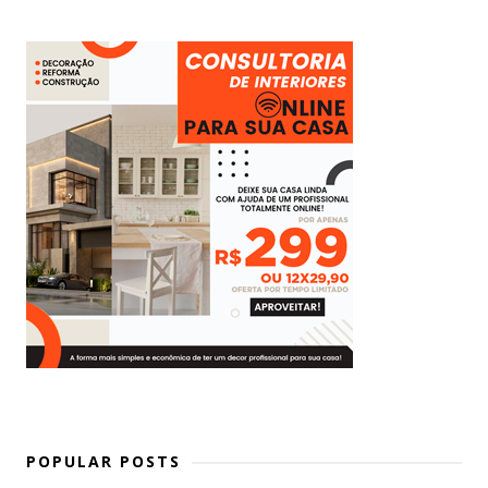
POPULAR POSTS