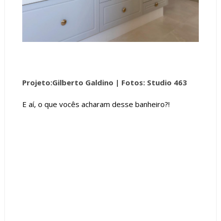
Projeto:Gilberto Galdino |
Fotos: Studio 463
E aí, o que vocês acharam desse banheiro?!