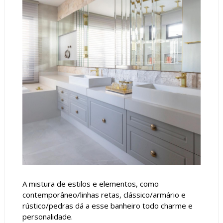
A mistura de estilos e elementos, como
contemporâneo/linhas retas, clássico/armário e
rústico/pedras dá a esse banheiro todo charme e
personalidade.