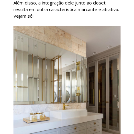
Além disso, a integração dele junto ao closet
resulta em outra característica marcante e atrativa.
Vejam só!