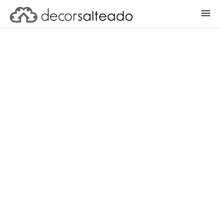
ENTRAR
CADASTRAR PROJETO