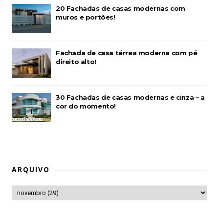
20 Fachadas de casas modernas com
muros e portões!
Fachada de casa térrea moderna com pé
direito alto!
30 Fachadas de casas modernas e cinza – a
cor do momento!
ARQUIVO