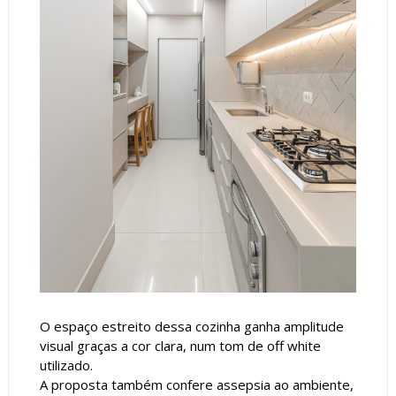
O espaço estreito dessa cozinha ganha amplitude
visual graças a cor clara, num tom de off white
utilizado.
A proposta também confere assepsia ao ambiente,