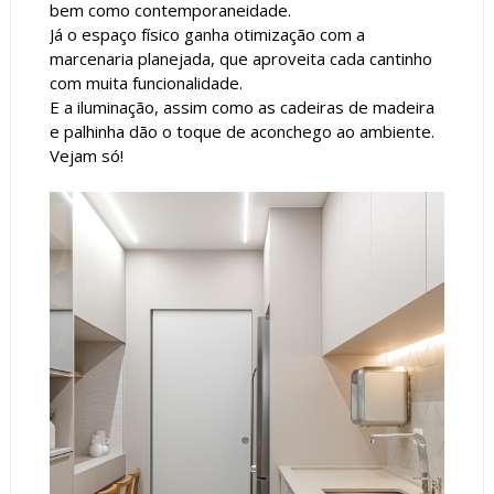
bem como contemporaneidade.
Já o espaço físico ganha otimização com a
marcenaria planejada, que aproveita cada cantinho
com muita funcionalidade.
E a iluminação, assim como as cadeiras de madeira
e palhinha dão o toque de aconchego ao ambiente.
Vejam só!