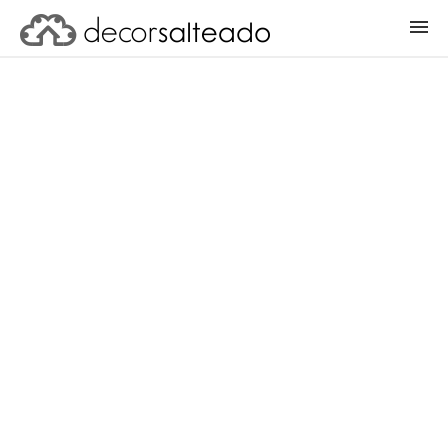
ENTRAR
CADASTRAR PROJETO