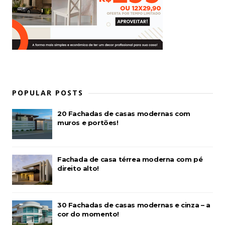
POPULAR POSTS
20 Fachadas de casas modernas com
muros e portões!
Fachada de casa térrea moderna com pé
direito alto!
30 Fachadas de casas modernas e cinza – a
cor do momento!