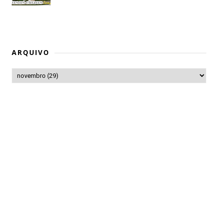
ARQUIVO