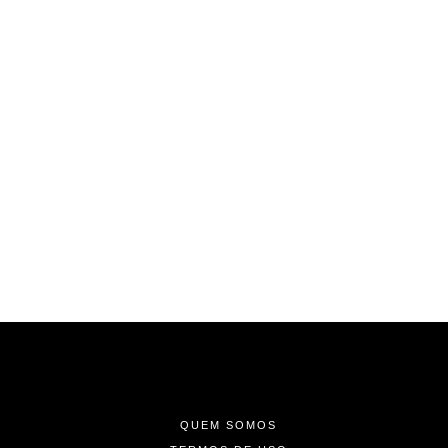
-
-
-
QUEM SOMOS