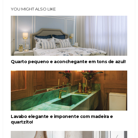
YOU MIGHT ALSO LIKE
Quarto pequeno e aconchegante em tons de azul!
Lavabo elegante e imponente com madeira e
quartzito!