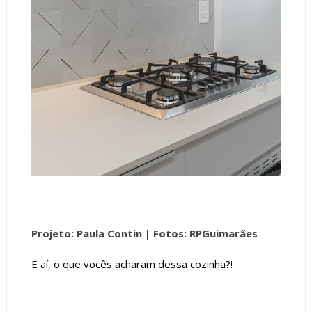
Projeto: Paula Contin |
Fotos: RPGuimarães
E aí, o que vocês acharam dessa cozinha?!