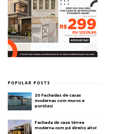
POPULAR POSTS
20 Fachadas de casas
modernas com muros e
portões!
Fachada de casa térrea
moderna com pé direito alto!