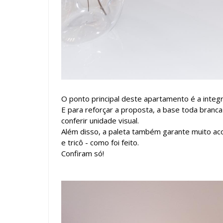
O ponto principal deste apartamento é a integr
E para reforçar a proposta, a base toda branc
conferir unidade visual.
Além disso, a paleta também garante muito aco
e tricô - como foi feito.
Confiram só!