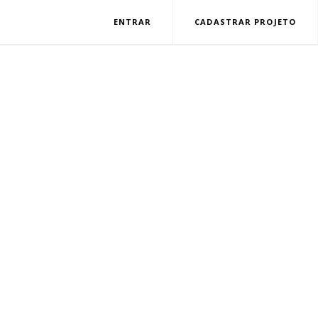
ENTRAR
CADASTRAR PROJETO