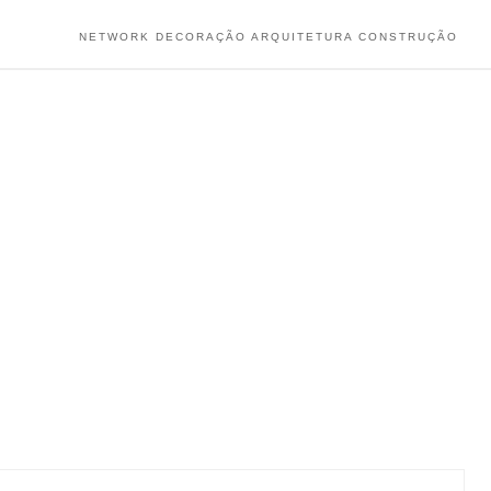
NETWORK DECORAÇÃO ARQUITETURA CONSTRUÇÃO