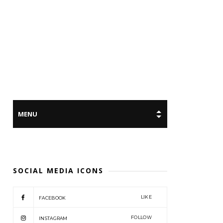
SOCIAL MEDIA ICONS
LIKE
FACEBOOK
FOLLOW
INSTAGRAM