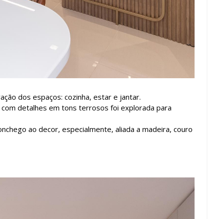
ação dos espaços: cozinha, estar e jantar.
a com detalhes em tons terrosos foi explorada para
nchego ao decor, especialmente, aliada a madeira, couro