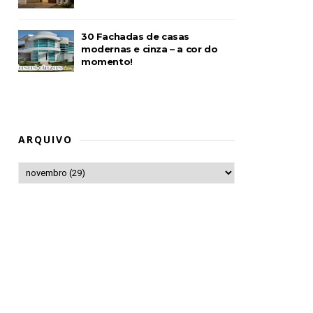
30 Fachadas de casas
modernas e cinza – a cor do
momento!
ARQUIVO