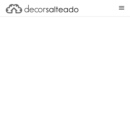
ENTRAR
CADASTRAR PROJETO