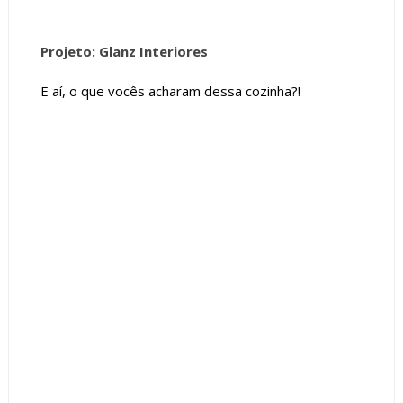
Projeto: Glanz Interiores
E aí, o que vocês acharam dessa cozinha?!