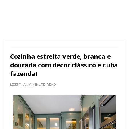
Cozinha estreita verde, branca e
dourada com decor clássico e cuba
fazenda!
LESS THAN A MINUTE
READ