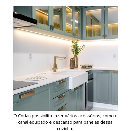
O Corian possibilita fazer vários acessórios, como o
canal equipado e descanso para panelas dessa
cozinha.