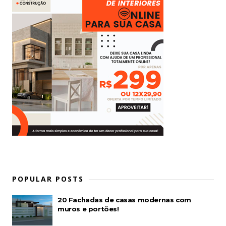
POPULAR POSTS
20 Fachadas de casas modernas com
muros e portões!