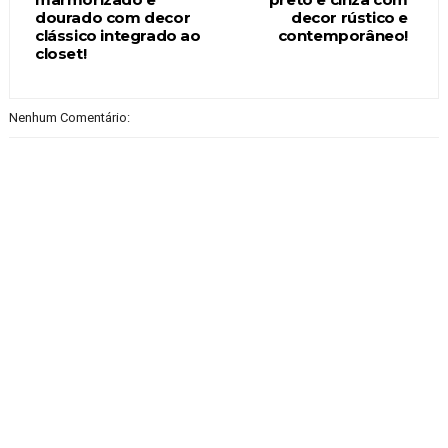
dourado com decor
decor rústico e
clássico integrado ao
contemporâneo!
closet!
Nenhum Comentário: