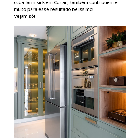
cuba farm sink em Corian, também contribuem e
muito para esse resultado belíssimo!
Vejam só!