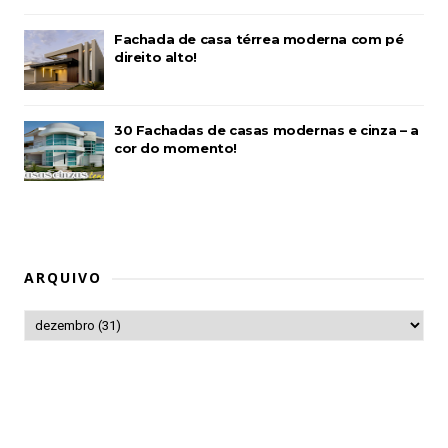
Fachada de casa térrea moderna com pé
direito alto!
30 Fachadas de casas modernas e cinza – a
cor do momento!
ARQUIVO