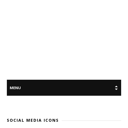
SOCIAL MEDIA ICONS