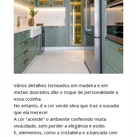
Vários detalhes torneados em madeira e em
metais dourados dão o toque de personalidade a
essa cozinha.
No entanto, é a cor verde oliva que traz a ousadia
que ela merece!
A cor "acende" o ambiente conferindo muita
vivacidade, sem perder a elegância e estilo.
E, elementos, como a cristaleira e a bancada com