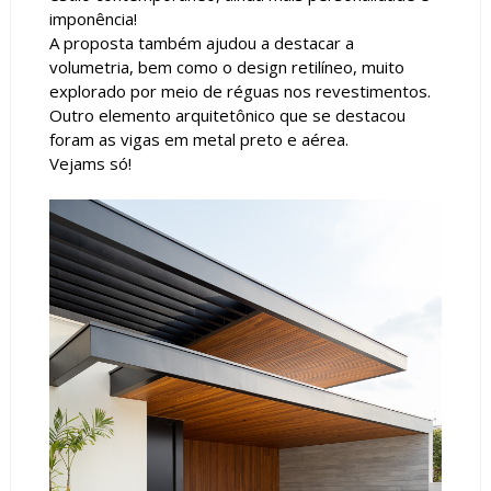
imponência!
A proposta também ajudou a destacar a
volumetria, bem como o design retilíneo, muito
explorado por meio de réguas nos revestimentos.
Outro elemento arquitetônico que se destacou
foram as vigas em metal preto e aérea.
Vejams só!