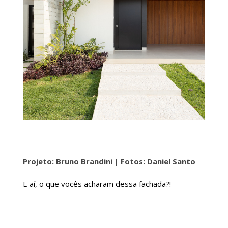
Projeto: Bruno Brandini |
Fotos: Daniel Santo
E aí, o que vocês acharam dessa fachada?!