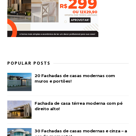
POPULAR POSTS
20 Fachadas de casas modernas com
muros e portões!
Fachada de casa térrea moderna com pé
direito alto!
30 Fachadas de casas modernas e cinza – a