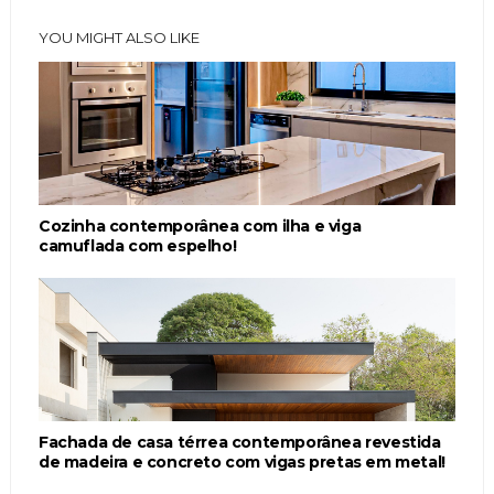
YOU MIGHT ALSO LIKE
Cozinha contemporânea com ilha e viga
camuflada com espelho!
Fachada de casa térrea contemporânea revestida
de madeira e concreto com vigas pretas em metal!