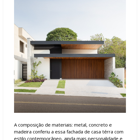
A composição de materiais: metal, concreto e
madeira conferiu a essa fachada de casa térra com
estilo contemporâneo, ainda mais personalidade e