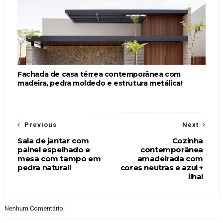
Fachada de casa térrea contemporânea com
madeira, pedra moldedo e estrutura metálica!
Previous
Next
Sala de jantar com
Cozinha
painel espelhado e
contemporânea
mesa com tampo em
amadeirada com
pedra natural!
cores neutras e azul +
ilha!
Nenhum Comentário: