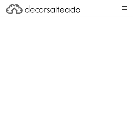
ENTRAR
CADASTRAR PROJETO