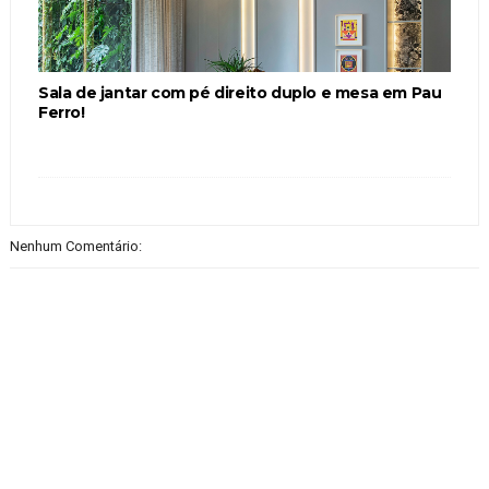
Sala de jantar com pé direito duplo e mesa em Pau
Ferro!
Nenhum Comentário: