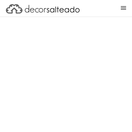
ENTRAR
CADASTRAR PROJETO