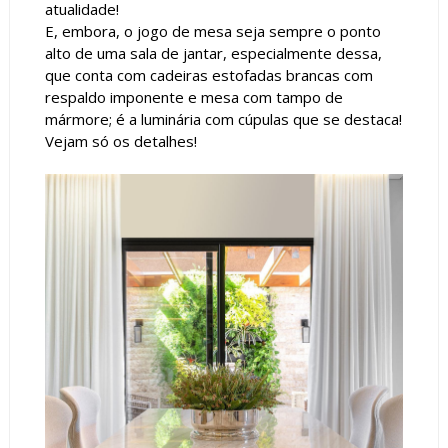
atualidade!
E, embora, o jogo de mesa seja sempre o ponto
alto de uma sala de jantar, especialmente dessa,
que conta com cadeiras estofadas brancas com
respaldo imponente e mesa com tampo de
mármore; é a luminária com cúpulas que se destaca!
Vejam só os detalhes!