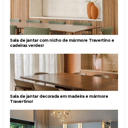
Sala de jantar com nicho de mármore Travertino e
cadeiras verdes!
Sala de jantar decorada em madeira e mármore
Travertino!