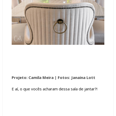
Projeto: Camila Meira |
Fotos: Janaina Lott
E aí, o que vocês acharam dessa sala de jantar?!