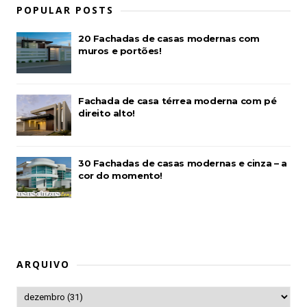
POPULAR POSTS
20 Fachadas de casas modernas com
muros e portões!
Fachada de casa térrea moderna com pé
direito alto!
30 Fachadas de casas modernas e cinza – a
cor do momento!
ARQUIVO