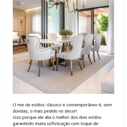
O mix de estilos: clássico e contemporâneo é, sem
dúvidas, o mais pedido no decor!
Isso porque ele alia o melhor dos dois estilos
garantindo muita sofisticação com toque de