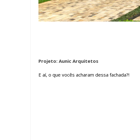
Projeto: Aunic Arquitetos
E aí, o que vocês acharam dessa fachada?!