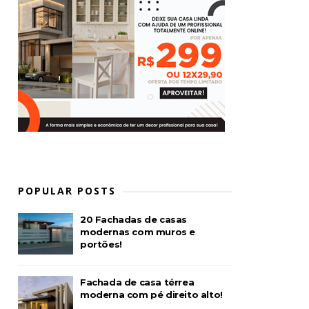
POPULAR POSTS
20 Fachadas de casas
modernas com muros e
portões!
Fachada de casa térrea
moderna com pé direito alto!