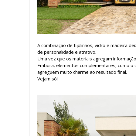
A combinação de tijolinhos, vidro e madeira d
de personalidade e atrativo.
Uma vez que os materiais agregam informação e
Embora, elementos complementares, como o co
agreguem muito charme ao resultado final.
Vejam só!