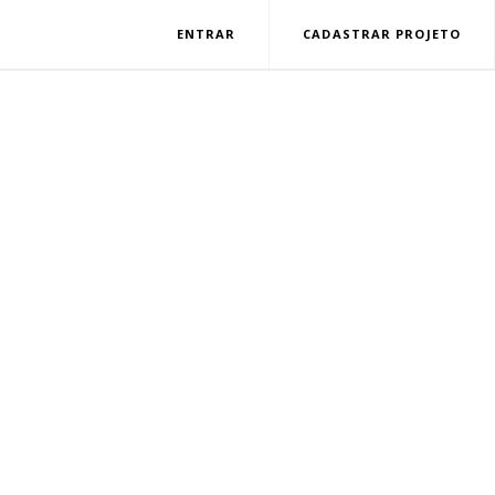
ENTRAR
CADASTRAR PROJETO