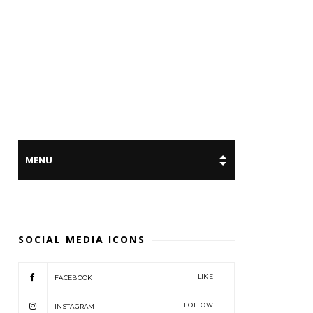
SOCIAL MEDIA ICONS
LIKE
FACEBOOK
FOLLOW
INSTAGRAM