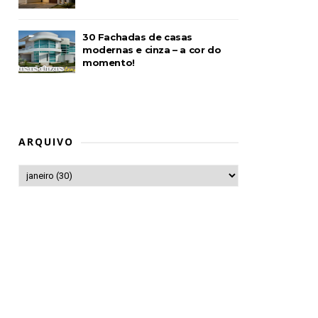
30 Fachadas de casas
modernas e cinza – a cor do
momento!
ARQUIVO