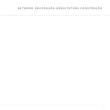
NETWORK DECORAÇÃO ARQUITETURA CONSTRUÇÃO