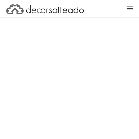
ENTRAR
CADASTRAR PROJETO