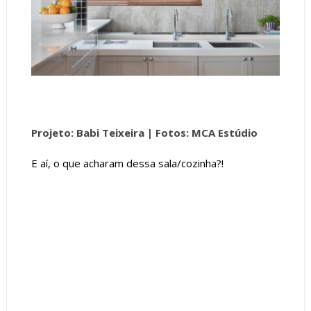
Projeto: Babi Teixeira |
Fotos: MCA Estúdio
E aí, o que acharam dessa sala/cozinha?!