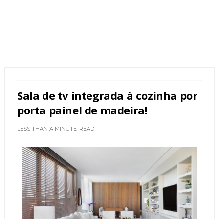
Sala de tv integrada à cozinha por
porta painel de madeira!
LESS THAN A MINUTE
READ