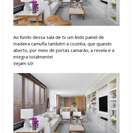
Ao fundo dessa sala de tv um lindo painel de
madeira camufla também a cozinha, que quando
aberto, por meio de portas camarão, a revela e a
integra totalmente!
Vejam só!