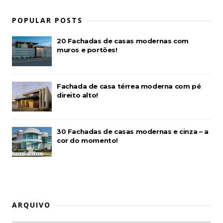
POPULAR POSTS
20 Fachadas de casas modernas com
muros e portões!
Fachada de casa térrea moderna com pé
direito alto!
30 Fachadas de casas modernas e cinza – a
cor do momento!
ARQUIVO