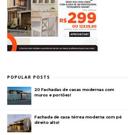
POPULAR POSTS
20 Fachadas de casas modernas com
muros e portões!
Fachada de casa térrea moderna com pé
direito alto!