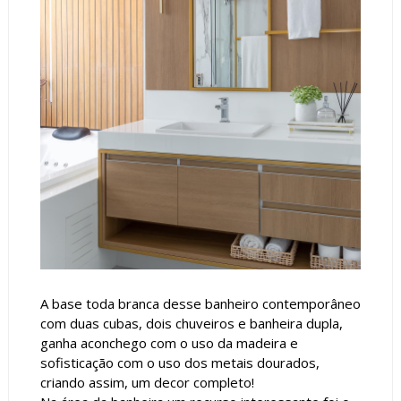
A base toda branca desse banheiro contemporâneo
com duas cubas, dois chuveiros e banheira dupla,
ganha aconchego com o uso da madeira e
sofisticação com o uso dos metais dourados,
criando assim, um decor completo!