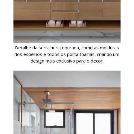
Detalhe da serralheria dourada, como as molduras
dos espelhos e todos os porta toalhas, criando um
design mais exclusivo para o decor.