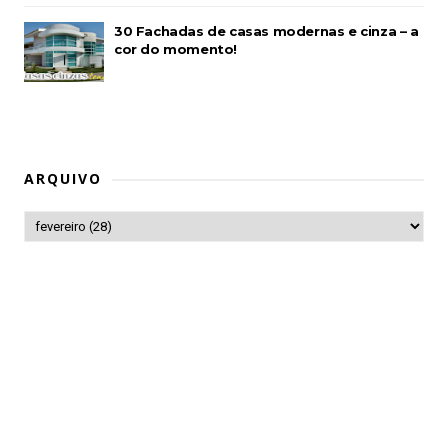
30 Fachadas de casas modernas e cinza – a
cor do momento!
ARQUIVO