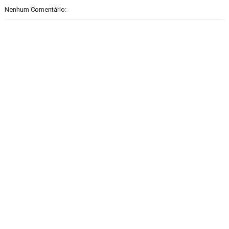
Nenhum Comentário: