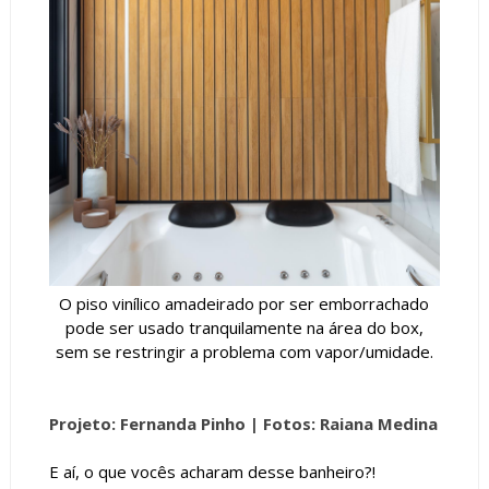
O piso vinílico amadeirado por ser emborrachado
pode ser usado tranquilamente na área do box,
sem se restringir a problema com vapor/umidade.
Projeto: Fernanda Pinho |
Fotos: Raiana Medina
E aí, o que vocês acharam desse banheiro?!