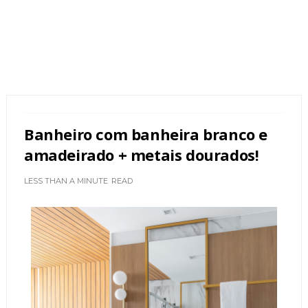
Banheiro com banheira branco e
amadeirado + metais dourados!
LESS THAN A MINUTE
READ