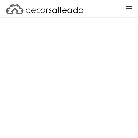
ENTRAR
CADASTRAR PROJETO