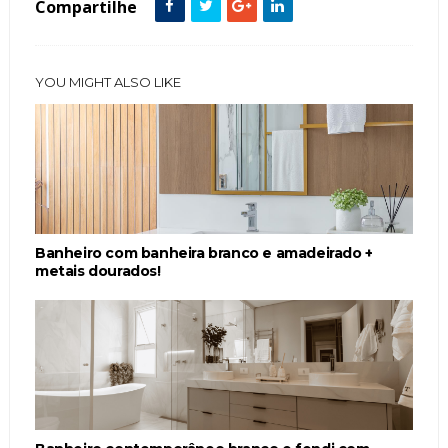
Compartilhe
YOU MIGHT ALSO LIKE
Banheiro com banheira branco e amadeirado +
metais dourados!