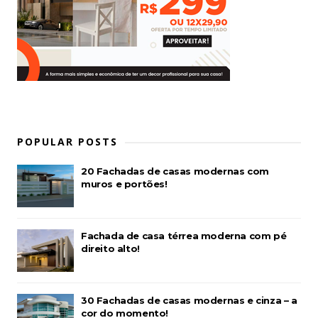
POPULAR POSTS
20 Fachadas de casas modernas com
muros e portões!
Fachada de casa térrea moderna com pé
direito alto!
30 Fachadas de casas modernas e cinza – a
cor do momento!