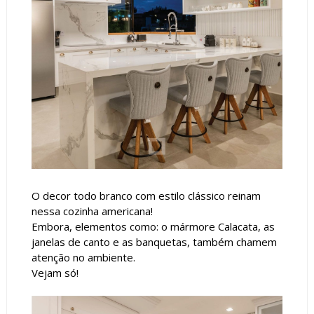
O decor todo branco com estilo clássico reinam
nessa cozinha americana!
Embora, elementos como: o mármore Calacata, as
janelas de canto e as banquetas, também chamem
atenção no ambiente.
Vejam só!