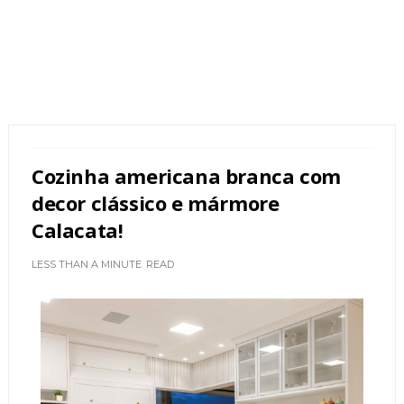
Cozinha americana branca com
decor clássico e mármore
Calacata!
LESS THAN A MINUTE
READ