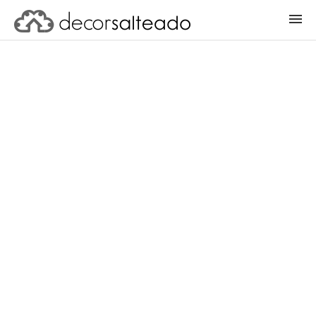
ENTRAR
CADASTRAR PROJETO