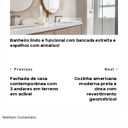
Banheiro lindo e funcional com bancada estreita e
espelhos com armários!
Previous
Next
Fachada de casa
Cozinha americana
contemporânea com
moderna preta e
3 andares em terreno
cinza com
em aclive!
revestimento
geométrico!
Nenhum Comentário: