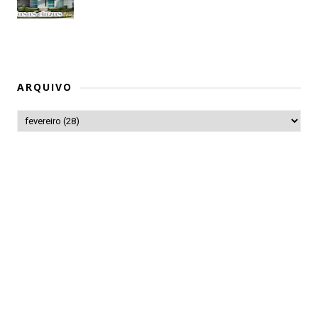
ARQUIVO