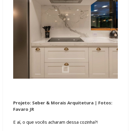
Projeto: Seber & Morais Arquitetura |
Fotos:
Favaro JR
E aí, o que vocês acharam dessa cozinha?!