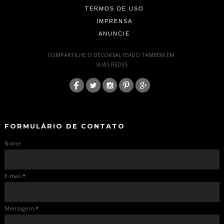
TERMOS DE USO
IMPRENSA
ANUNCIE
-
COMPARTILHE O DECORSALTEADO TAMBÉM EM
SUAS REDES
:
-
-
FORMULÁRIO DE CONTATO
Nome
E-mail
*
Mensagem
*