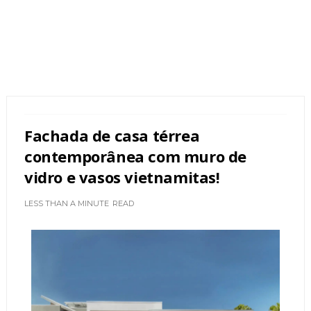
Fachada de casa térrea
contemporânea com muro de
vidro e vasos vietnamitas!
LESS THAN A MINUTE
READ