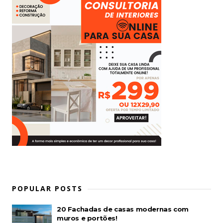
POPULAR POSTS
20 Fachadas de casas modernas com
muros e portões!