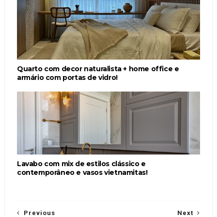
Quarto com decor naturalista + home office e
armário com portas de vidro!
Lavabo com mix de estilos clássico e
contemporâneo e vasos vietnamitas!
Previous
Next