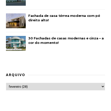
Fachada de casa térrea moderna com pé
direito alto!
30 Fachadas de casas modernas e cinza – a
cor do momento!
ARQUIVO