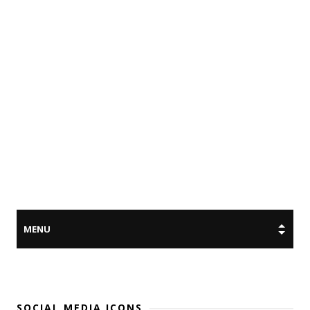
SOCIAL MEDIA ICONS