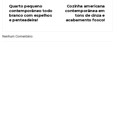
Quarto pequeno
Cozinha americana
contemporâneo todo
contemporânea em
branco com espelhos
tons de cinza e
e penteadeira!
acabamento fosco!
Nenhum Comentário: