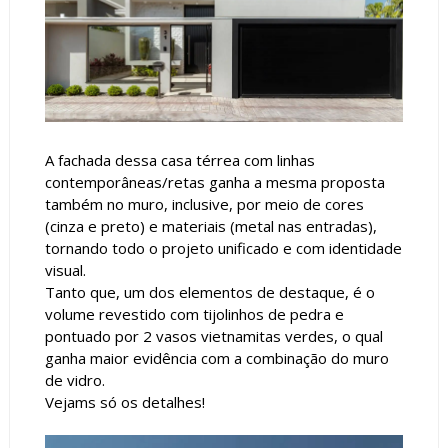
A fachada dessa casa térrea com linhas
contemporâneas/retas ganha a mesma proposta
também no muro, inclusive, por meio de cores
(cinza e preto) e materiais (metal nas entradas),
tornando todo o projeto unificado e com identidade
visual.
Tanto que, um dos elementos de destaque, é o
volume revestido com tijolinhos de pedra e
pontuado por 2 vasos vietnamitas verdes, o qual
ganha maior evidência com a combinação do muro
de vidro.
Vejams só os detalhes!