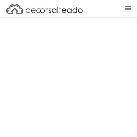
ENTRAR
CADASTRAR PROJETO