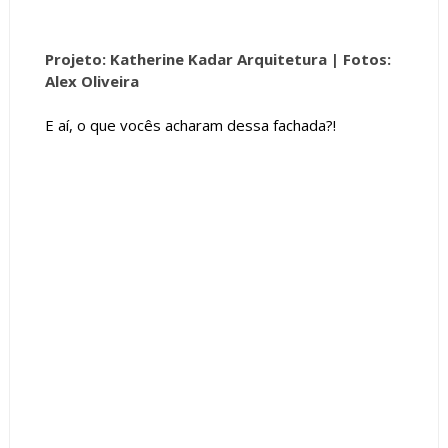
Projeto: Katherine Kadar Arquitetura |
Fotos:
Alex Oliveira
E aí, o que vocês acharam dessa fachada?!