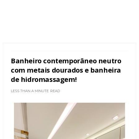
Banheiro contemporâneo neutro
com metais dourados e banheira
de hidromassagem!
LESS THAN A MINUTE
READ