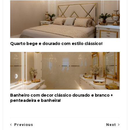
Quarto bege e dourado com estilo clássico!
Banheiro com decor clássico dourado e branco +
penteadeira e banheira!
Previous
Next