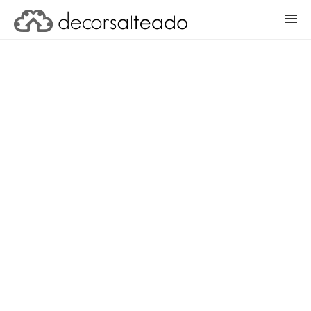
ENTRAR
CADASTRAR PROJETO