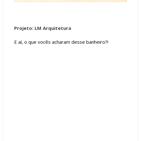
Projeto: LM Arquitetura
E aí, o que vocês acharam desse banheiro?!