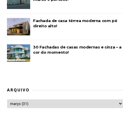
Fachada de casa térrea moderna com pé
direito alto!
30 Fachadas de casas modernas e cinza – a
cor do momento!
ARQUIVO