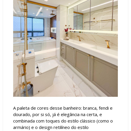
A paleta de cores desse banheiro: branca, fendi e
dourado, por si só, já é elegância na certa, e
combinada com toques do estilo clássico (como o
armário) e o design retilíneo do estilo