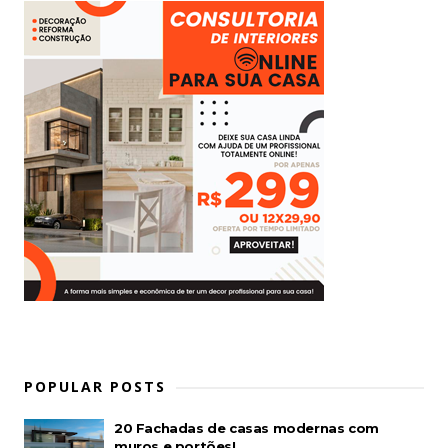
POPULAR POSTS
20 Fachadas de casas modernas com
muros e portões!