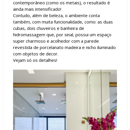
contemporâneo (como os metais), o resultado é
ainda mais intensificado!
Contudo, além de beleza, o ambiente conta
também, com muita funcionalidade, como: as duas
cubas, dois chuveiros e banheira de
hidromassagem que, por sinal, possui um espaço
super charmoso e acolhedor com a parede
revestida de porcelanato madeira e nicho iluminado
com objetos de decor.
Vejam só os detalhes!