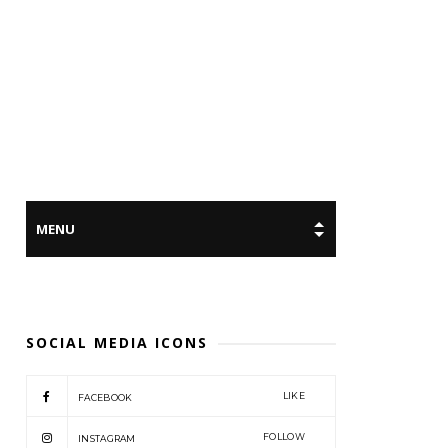
SOCIAL MEDIA ICONS
LIKE
FACEBOOK
FOLLOW
INSTAGRAM