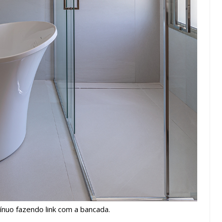
ínuo fazendo link com a bancada.