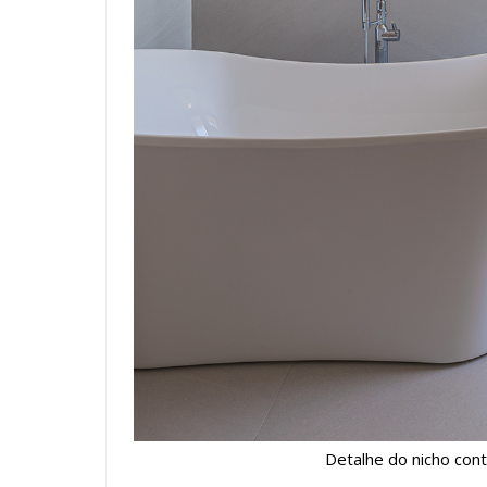
Detalhe do nicho cont