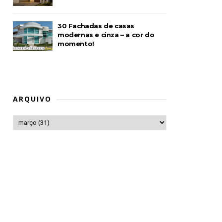
30 Fachadas de casas
modernas e cinza – a cor do
momento!
ARQUIVO