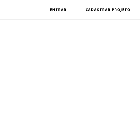
ENTRAR
CADASTRAR PROJETO