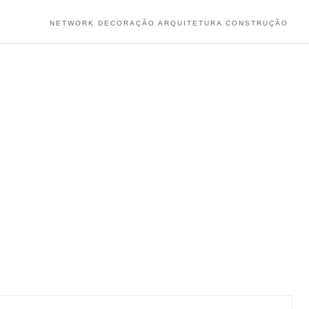
NETWORK DECORAÇÃO ARQUITETURA CONSTRUÇÃO