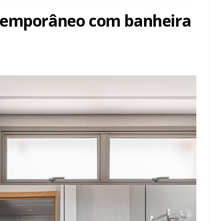
temporâneo com banheira