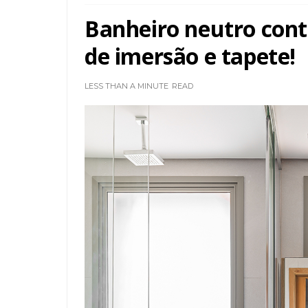
Banheiro neutro con
de imersão e tapete!
LESS THAN A MINUTE
READ