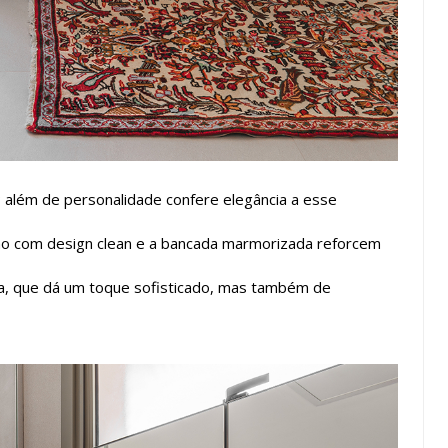
; além de personalidade confere elegância a esse
o com design clean e a bancada marmorizada reforcem
, que dá um toque sofisticado, mas também de