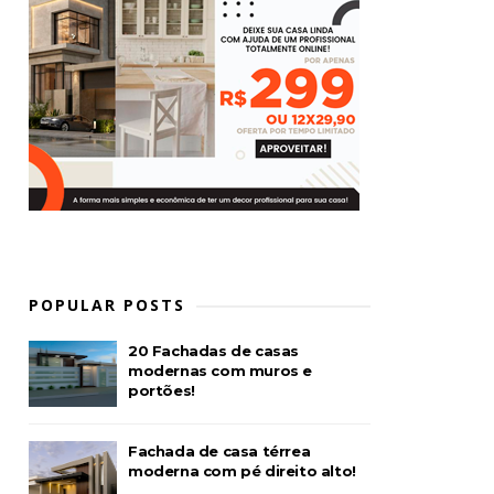
POPULAR POSTS
20 Fachadas de casas
modernas com muros e
portões!
Fachada de casa térrea
moderna com pé direito alto!