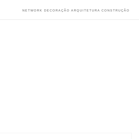
NETWORK DECORAÇÃO ARQUITETURA CONSTRUÇÃO