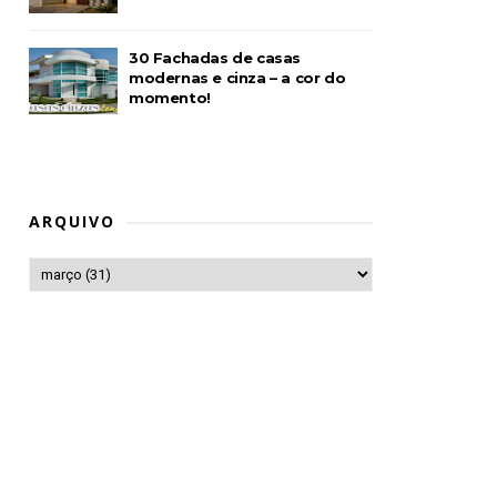
30 Fachadas de casas
modernas e cinza – a cor do
momento!
ARQUIVO