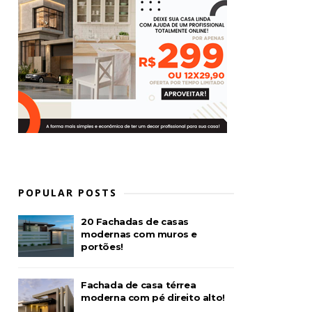
POPULAR POSTS
20 Fachadas de casas
modernas com muros e
portões!
Fachada de casa térrea
moderna com pé direito alto!