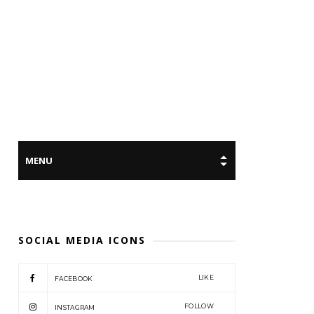
SOCIAL MEDIA ICONS
LIKE
FACEBOOK
FOLLOW
INSTAGRAM