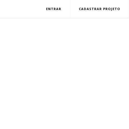
ENTRAR
CADASTRAR PROJETO