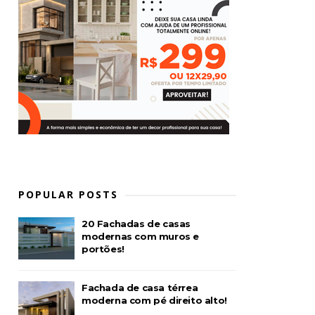
POPULAR POSTS
20 Fachadas de casas
modernas com muros e
portões!
Fachada de casa térrea
moderna com pé direito alto!