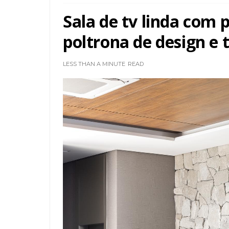
Sala de tv linda com 
poltrona de design e 
LESS THAN A MINUTE
READ