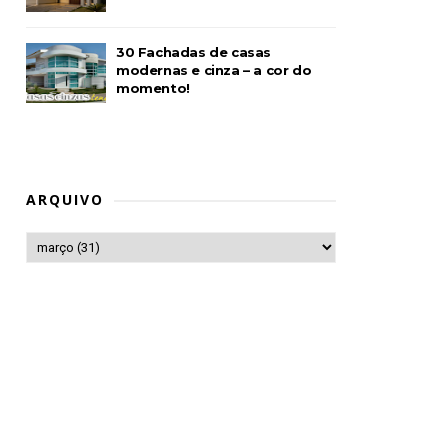
30 Fachadas de casas
modernas e cinza – a cor do
momento!
ARQUIVO