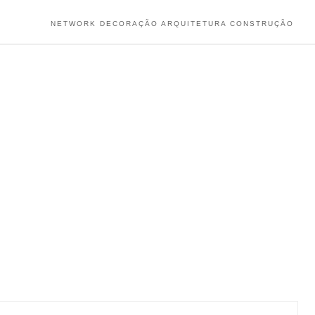
NETWORK DECORAÇÃO ARQUITETURA CONSTRUÇÃO