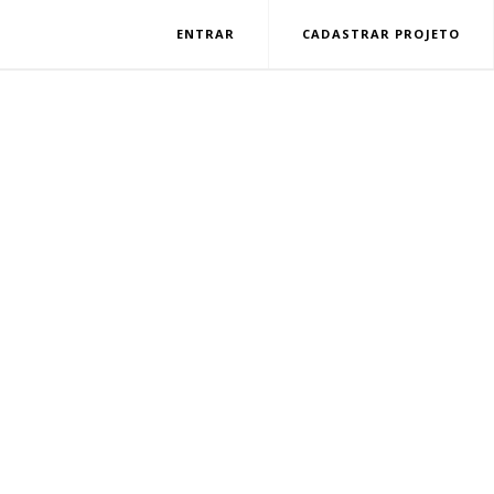
ENTRAR
CADASTRAR PROJETO