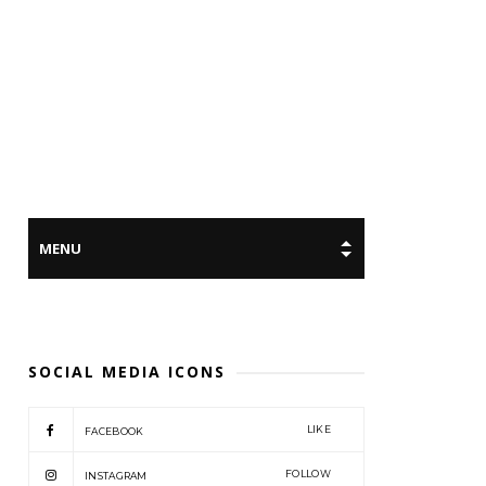
SOCIAL MEDIA ICONS
LIKE
FACEBOOK
FOLLOW
INSTAGRAM