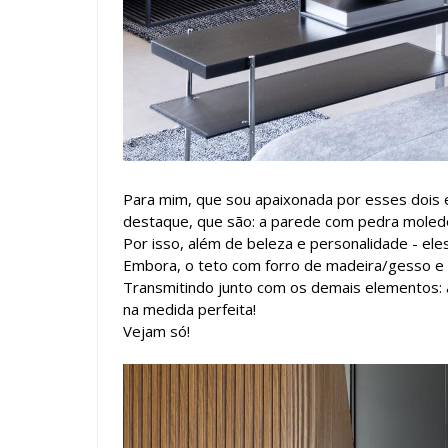
Para mim, que sou apaixonada por esses dois 
destaque, que são: a parede com pedra moledo 
Por isso, além de beleza e personalidade - ele
Embora, o teto com forro de madeira/gesso e 
Transmitindo junto com os demais elementos: 
na medida perfeita!
Vejam só!