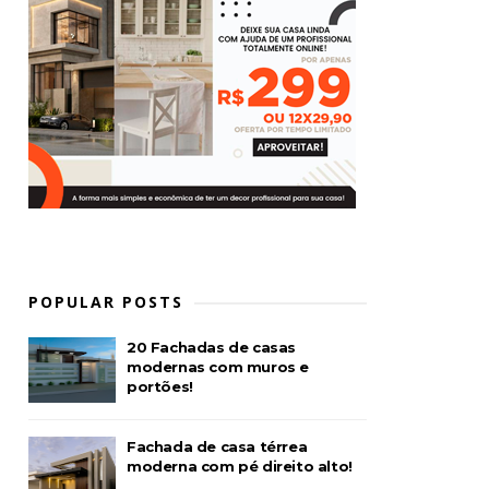
POPULAR POSTS
20 Fachadas de casas
modernas com muros e
portões!
Fachada de casa térrea
moderna com pé direito alto!