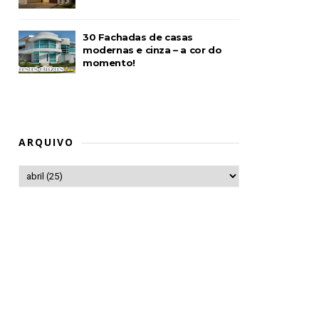
30 Fachadas de casas
modernas e cinza – a cor do
momento!
ARQUIVO