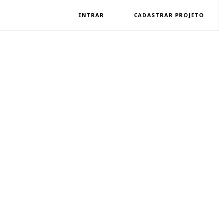
ENTRAR
CADASTRAR PROJETO