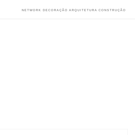
NETWORK DECORAÇÃO ARQUITETURA CONSTRUÇÃO