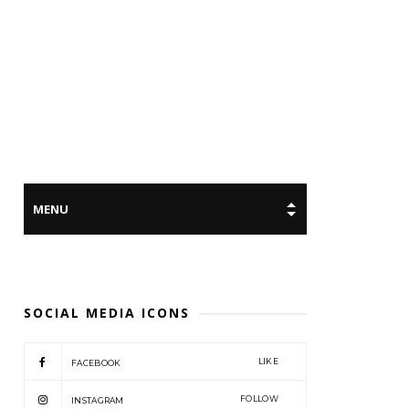
SOCIAL MEDIA ICONS
LIKE
FACEBOOK
FOLLOW
INSTAGRAM