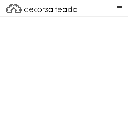
ENTRAR
CADASTRAR PROJETO