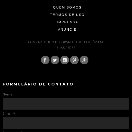
QUEM SOMOS
TERMOS DE USO
IMPRENSA
ANUNCIE
-
COMPARTILHE O DECORSALTEADO TAMBÉM EM
SUAS REDES
:
-
-
FORMULÁRIO DE CONTATO
Nome
E-mail
*