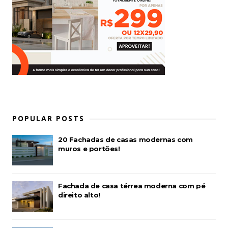
POPULAR POSTS
20 Fachadas de casas modernas com
muros e portões!
Fachada de casa térrea moderna com pé
direito alto!