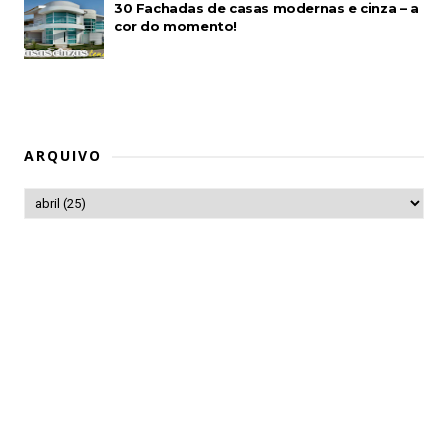
30 Fachadas de casas modernas e cinza – a
cor do momento!
ARQUIVO