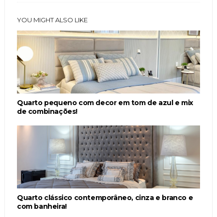
YOU MIGHT ALSO LIKE
Quarto pequeno com decor em tom de azul e mix
de combinações!
Quarto clássico contemporâneo, cinza e branco e
com banheira!