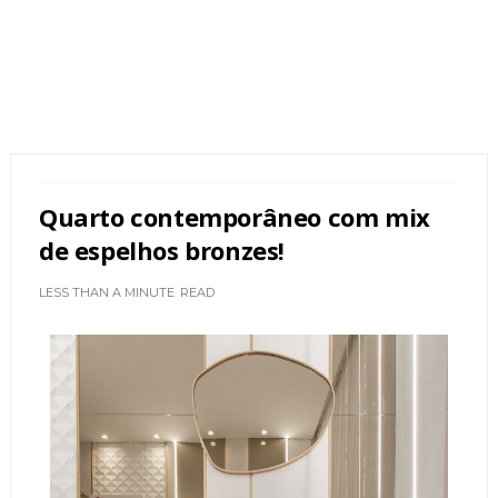
Quarto contemporâneo com mix
de espelhos bronzes!
LESS THAN A MINUTE
READ