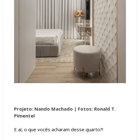
Projeto: Nando Machado
| Fotos: Ronald T.
Pimentel
E aí, o que vocês acharam desse quarto?!