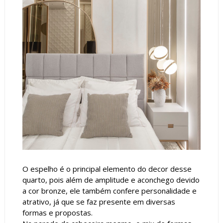
O espelho é o principal elemento do decor desse
quarto, pois além de amplitude e aconchego devido
a cor bronze, ele também confere personalidade e
atrativo, já que se faz presente em diversas
formas e propostas.