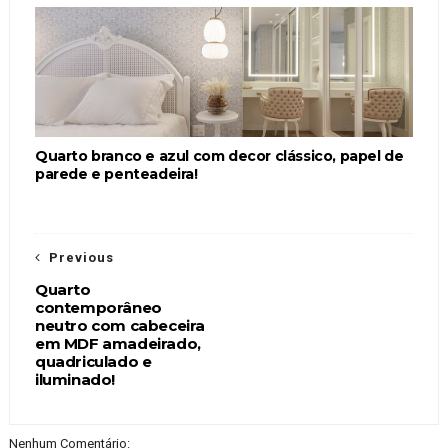
Quarto branco e azul com decor clássico, papel de
parede e penteadeira!
Previous
Quarto
contemporâneo
neutro com cabeceira
em MDF amadeirado,
quadriculado e
iluminado!
Nenhum Comentário: