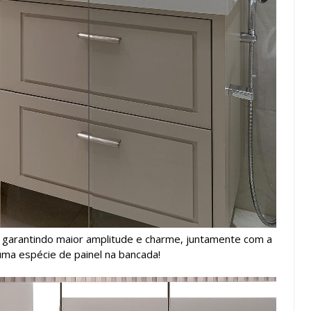
 garantindo maior amplitude e charme, juntamente com a
uma espécie de painel na bancada!