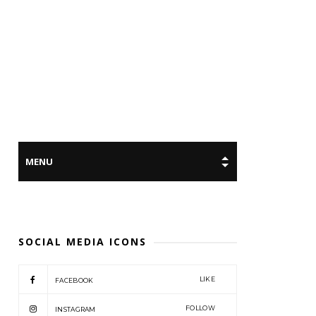
SOCIAL MEDIA ICONS
LIKE
FACEBOOK
FOLLOW
INSTAGRAM