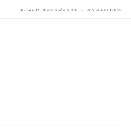
NETWORK DECORAÇÃO ARQUITETURA CONSTRUÇÃO