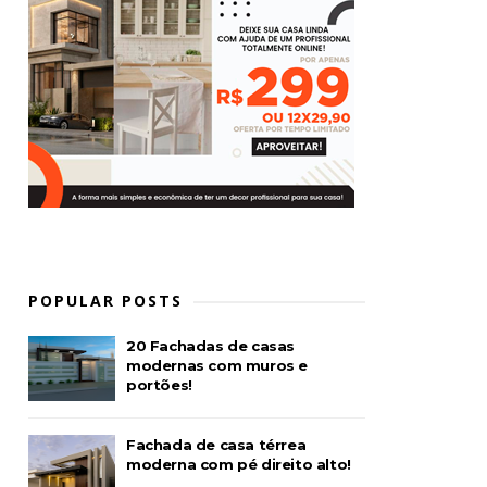
POPULAR POSTS
20 Fachadas de casas
modernas com muros e
portões!
Fachada de casa térrea
moderna com pé direito alto!