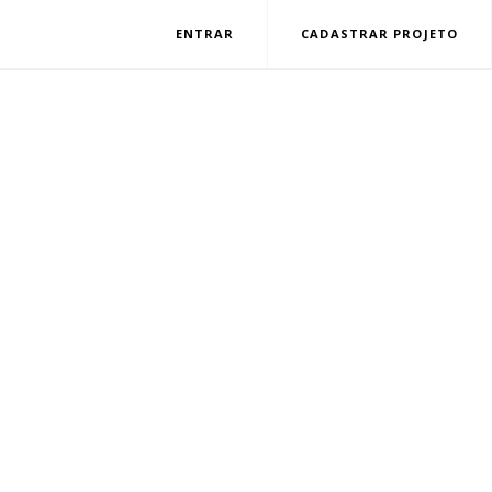
ENTRAR
CADASTRAR PROJETO