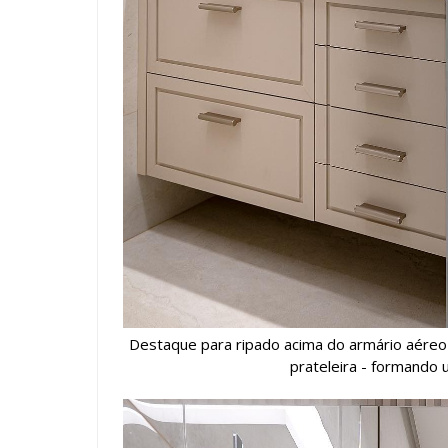
Destaque para ripado acima do armário aéreo
prateleira - formando 