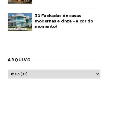
30 Fachadas de casas
modernas e cinza – a cor do
momento!
ARQUIVO