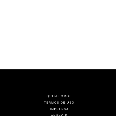
-
-
-
QUEM SOMOS
TERMOS DE USO
IMPRENSA
ANUNCIE