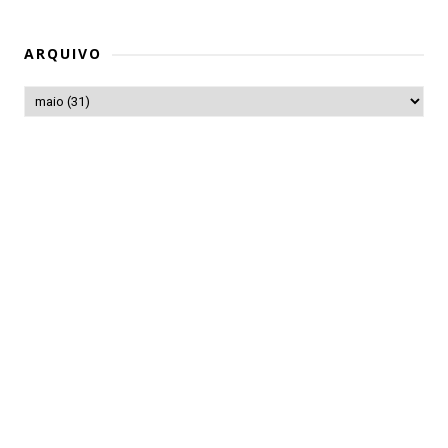
ARQUIVO