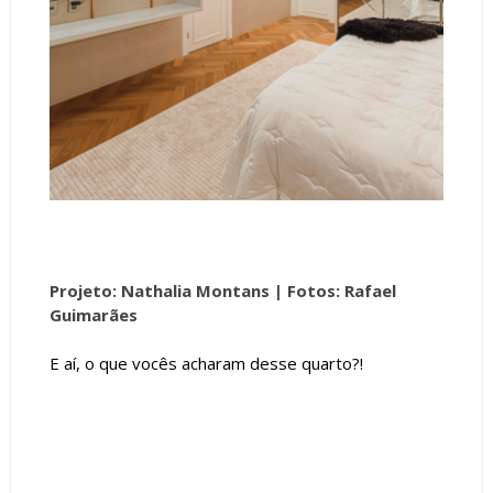
Projeto: Nathalia Montans |
Fotos: Rafael
Guimarães
E aí, o que vocês acharam desse quarto?!