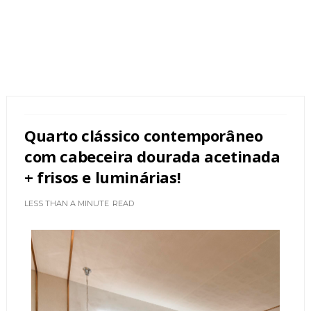
Quarto clássico contemporâneo
com cabeceira dourada acetinada
+ frisos e luminárias!
LESS THAN A MINUTE
READ