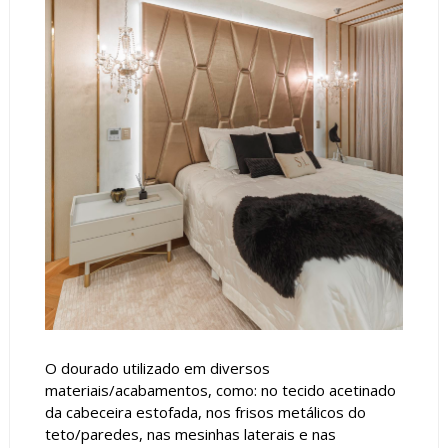
O dourado utilizado em diversos
materiais/acabamentos, como: no tecido acetinado
da cabeceira estofada, nos frisos metálicos do
teto/paredes, nas mesinhas laterais e nas