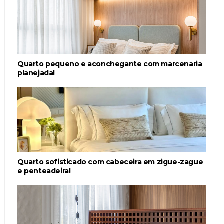
Quarto pequeno e aconchegante com marcenaria
planejada!
Quarto sofisticado com cabeceira em zigue-zague
e penteadeira!