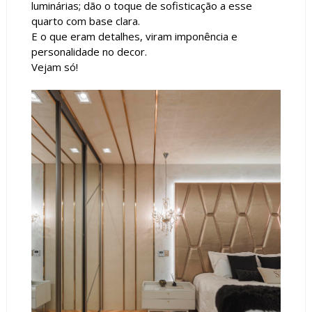
luminárias; dão o toque de sofisticação a esse
quarto com base clara.
E o que eram detalhes, viram imponência e
personalidade no decor.
Vejam só!