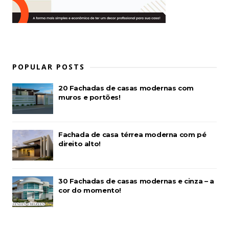
POPULAR POSTS
20 Fachadas de casas modernas com
muros e portões!
Fachada de casa térrea moderna com pé
direito alto!
30 Fachadas de casas modernas e cinza – a
cor do momento!