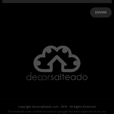
-
-
-
-
-
-
Copyright decorsalteado.com - 2019 - All Rights Reserved
This website uses cookies to ensure you get the best experience on our