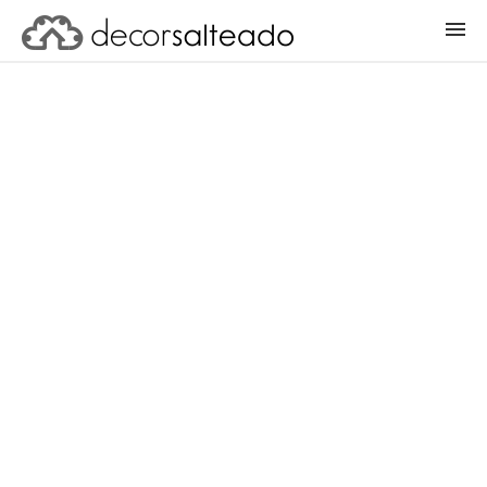
ENTRAR
CADASTRAR PROJETO