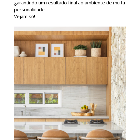
garantindo um resultado final ao ambiente de muita
personalidade.
Vejam só!