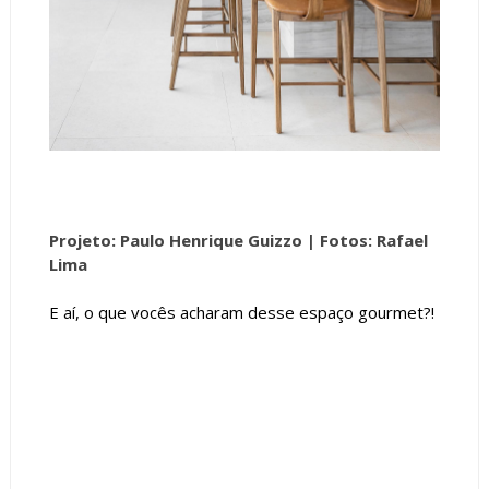
Projeto: Paulo Henrique Guizzo |
Fotos: Rafael
Lima
E aí, o que vocês acharam desse espaço gourmet?!