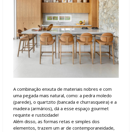
A combinação enxuta de materiais nobres e com
uma pegada mais natural, como: a pedra moledo
(parede), o quartzito (bancada e churrasqueira) e a
madeira (armários), dá a esse espaço gourmet
requinte e rusticidade!
Além disso, as formas retas e simples dos
elementos, trazem um ar de contemporaneidade,