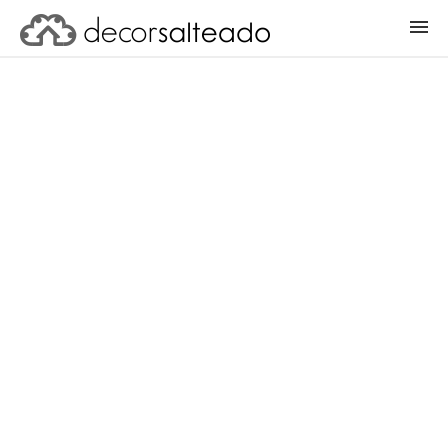
ENTRAR
CADASTRAR PROJETO