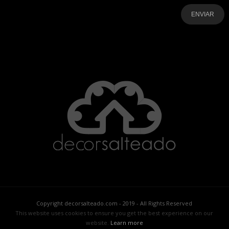
-
-
-
-
-
-
Copyright decorsalteado.com - 2019 - All Rights Reserved
This website uses cookies to ensure you get the best experience on our
website.
Learn more