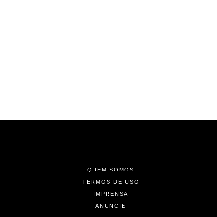
-
-
-
QUEM SOMOS
TERMOS DE USO
IMPRENSA
ANUNCIE
-