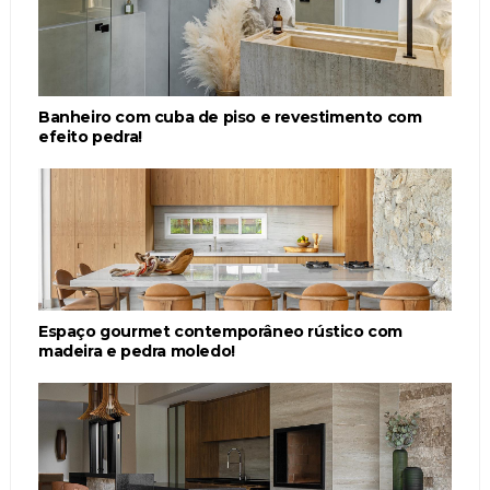
Banheiro com cuba de piso e revestimento com
efeito pedra!
Espaço gourmet contemporâneo rústico com
madeira e pedra moledo!