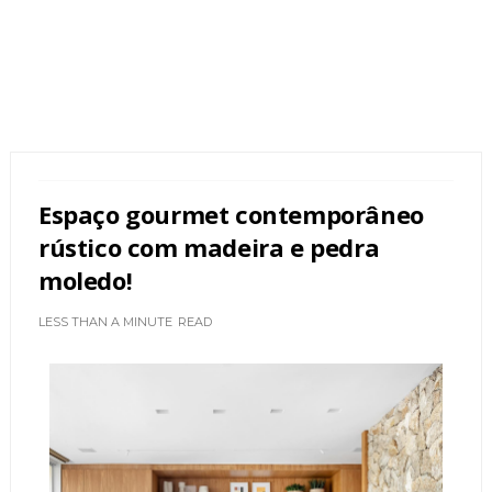
Espaço gourmet contemporâneo
rústico com madeira e pedra
moledo!
LESS THAN A MINUTE
READ