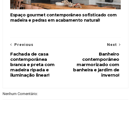
Espaço gourmet contemporâneo sofisticado com
madeira e pedras em acabamento natural!
Previous
Next
Fachada de casa
Banheiro
contemporânea
contemporâneo
branca e preta com
marmorizado com
madeira ripada e
banheira e jardim de
iluminação linear!
inverno!
Nenhum Comentário: