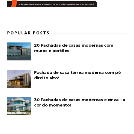
POPULAR POSTS
20 Fachadas de casas modernas com
muros e portões!
Fachada de casa térrea moderna com pé
direito alto!
30 Fachadas de casas modernas e cinza – a
cor do momento!