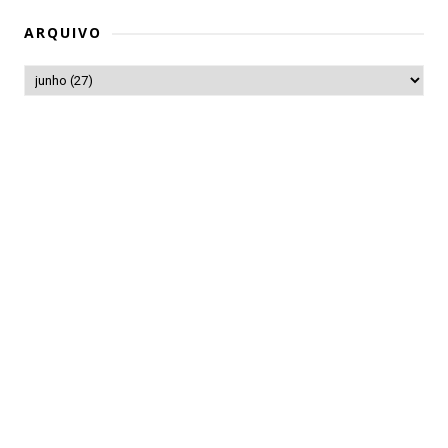
ARQUIVO