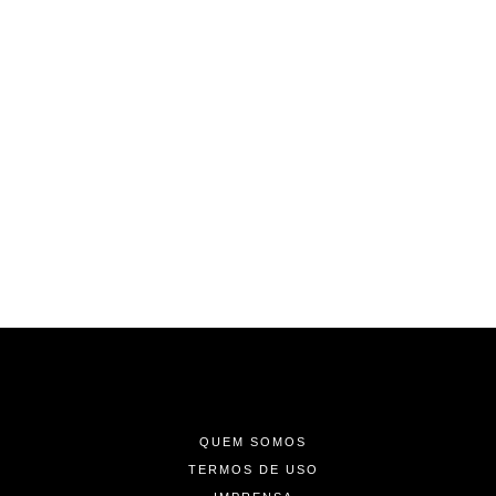
-
-
-
QUEM SOMOS
TERMOS DE USO