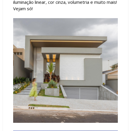
iluminação linear, cor cinza, volumetria e muito mais!
Vejam só!