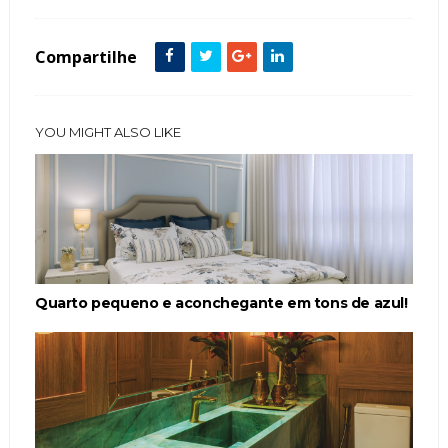
Compartilhe
YOU MIGHT ALSO LIKE
Quarto pequeno e aconchegante em tons de azul!