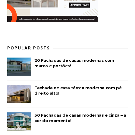
POPULAR POSTS
20 Fachadas de casas modernas com
muros e portões!
Fachada de casa térrea moderna com pé
direito alto!
30 Fachadas de casas modernas e cinza – a
cor do momento!