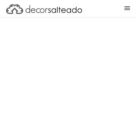
ENTRAR
CADASTRAR PROJETO