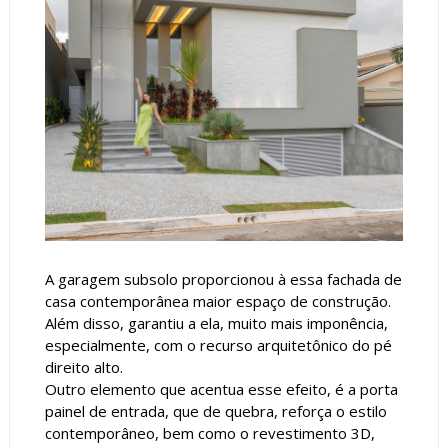
A garagem subsolo proporcionou à essa fachada de
casa contemporânea maior espaço de construção.
Além disso, garantiu a ela, muito mais imponência,
especialmente, com o recurso arquitetônico do pé
direito alto.
Outro elemento que acentua esse efeito, é a porta
painel de entrada, que de quebra, reforça o estilo
contemporâneo, bem como o revestimento 3D,