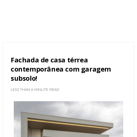
Fachada de casa térrea
contemporânea com garagem
subsolo!
LESS THAN A MINUTE
READ