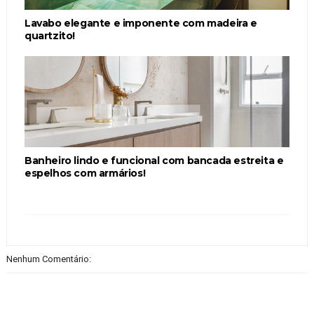
Lavabo elegante e imponente com madeira e
quartzito!
Banheiro lindo e funcional com bancada estreita e
espelhos com armários!
Nenhum Comentário: