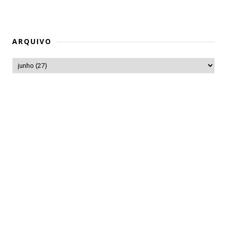
ARQUIVO