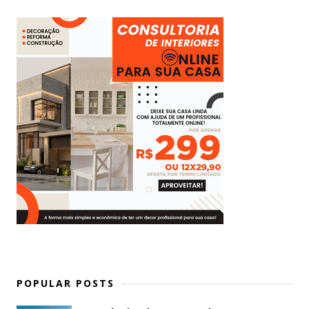
POPULAR POSTS