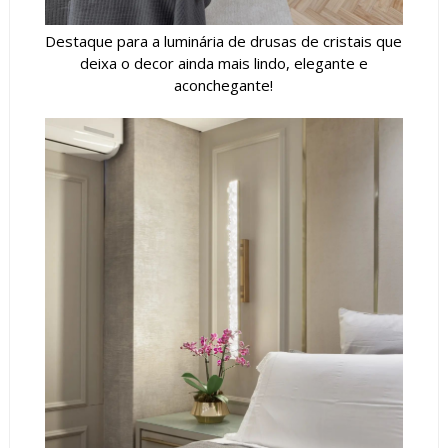
Destaque para a luminária de drusas de cristais que
deixa o decor ainda mais lindo, elegante e
aconchegante!