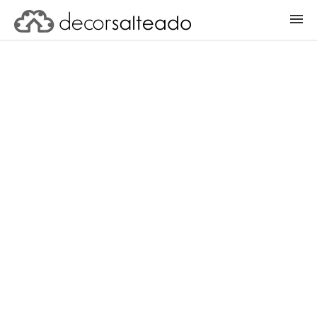
ENTRAR
CADASTRAR PROJETO