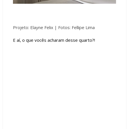
Projeto: Elayne Felix |
Fotos: Fellipe Lima
E aí, o que vocês acharam desse quarto?!