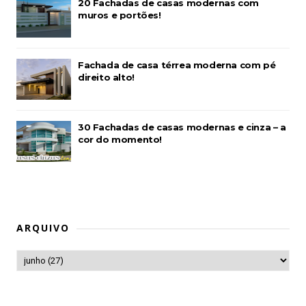
20 Fachadas de casas modernas com
muros e portões!
Fachada de casa térrea moderna com pé
direito alto!
30 Fachadas de casas modernas e cinza – a
cor do momento!
ARQUIVO