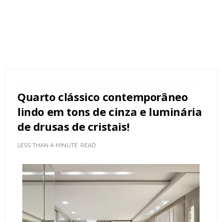
Quarto clássico contemporâneo
lindo em tons de cinza e luminária
de drusas de cristais!
LESS THAN A MINUTE
READ