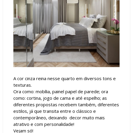
A cor cinza reina nesse quarto em diversos tons e
texturas.
Ora como: mobília, painel papel de parede; ora
como: cortina, jogo de cama e até espelho; as
diferentes propostas recebem também, diferentes
estilos, já que transita entre o clássico e
contemporâneo, deixando decor muito mais
atrativo e com personalidade!
Vejam só!