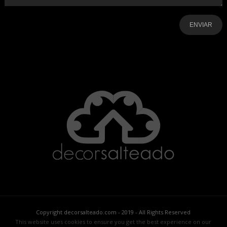
-
-
-
-
-
-
Copyright decorsalteado.com - 2019 - All Rights Reserved
This website uses cookies to ensure you get the best experience on our