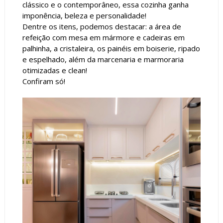
clássico e o contemporâneo, essa cozinha ganha
imponência, beleza e personalidade!
Dentre os itens, podemos destacar: a área de
refeição com mesa em mármore e cadeiras em
palhinha, a cristaleira, os painéis em boiserie, ripado
e espelhado, além da marcenaria e marmoraria
otimizadas e clean!
Confiram só!