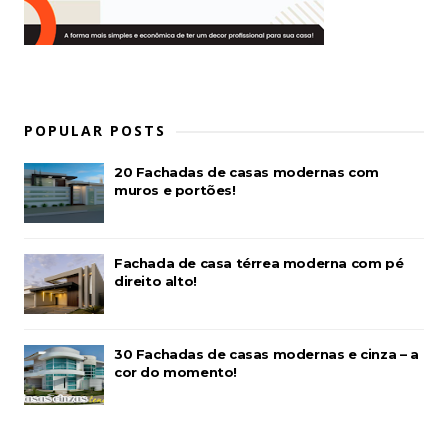
POPULAR POSTS
20 Fachadas de casas modernas com
muros e portões!
Fachada de casa térrea moderna com pé
direito alto!
30 Fachadas de casas modernas e cinza – a
cor do momento!