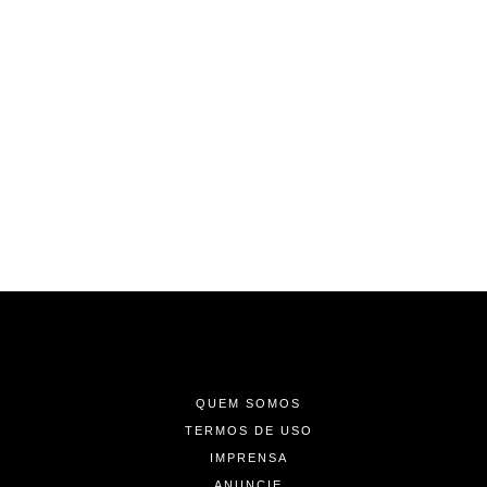
-
-
-
QUEM SOMOS
TERMOS DE USO
IMPRENSA
ANUNCIE