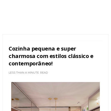
Cozinha pequena e super
charmosa com estilos clássico e
contemporâneo!
LESS THAN A MINUTE
READ