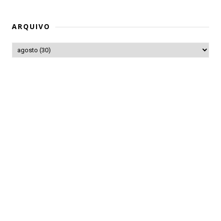
ARQUIVO