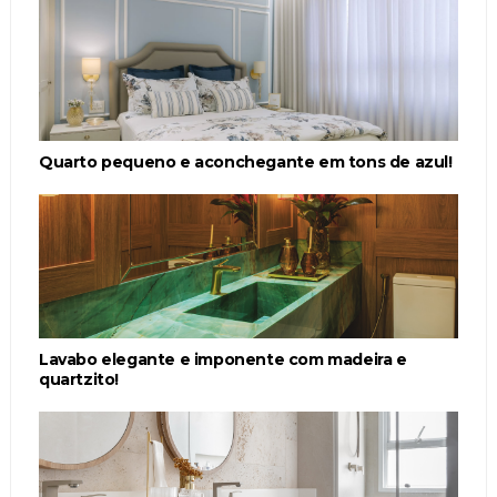
Quarto pequeno e aconchegante em tons de azul!
Lavabo elegante e imponente com madeira e
quartzito!