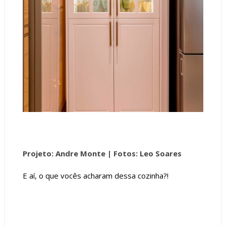
Projeto: Andre Monte |
Fotos: Leo Soares
E aí, o que vocês acharam dessa cozinha?!