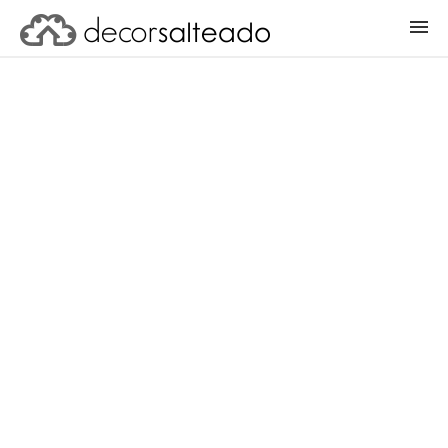
ENTRAR
CADASTRAR PROJETO