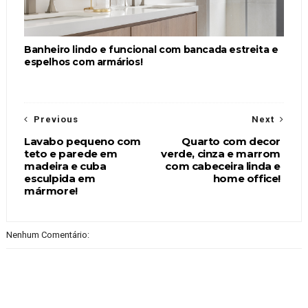
Banheiro lindo e funcional com bancada estreita e
espelhos com armários!
Previous
Next
Lavabo pequeno com
Quarto com decor
teto e parede em
verde, cinza e marrom
madeira e cuba
com cabeceira linda e
esculpida em
home office!
mármore!
Nenhum Comentário: