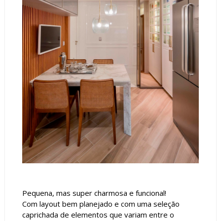
Pequena, mas super charmosa e funcional!
Com layout bem planejado e com uma seleção
caprichada de elementos que variam entre o