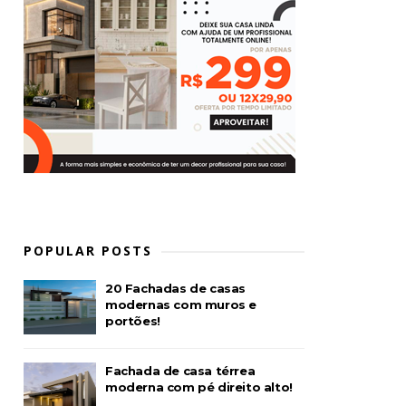
POPULAR POSTS
20 Fachadas de casas
modernas com muros e
portões!
Fachada de casa térrea
moderna com pé direito alto!