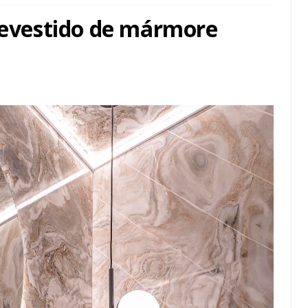
 revestido de mármore