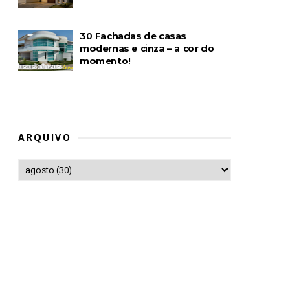
30 Fachadas de casas
modernas e cinza – a cor do
momento!
ARQUIVO