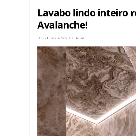
Lavabo lindo inteiro
Avalanche!
LESS THAN A MINUTE
READ