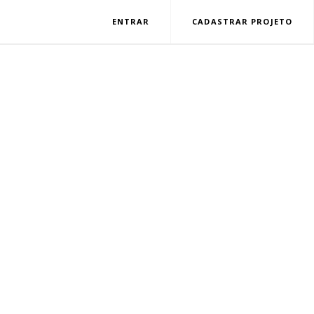
ENTRAR
CADASTRAR PROJETO