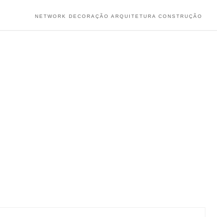
NETWORK DECORAÇÃO ARQUITETURA CONSTRUÇÃO