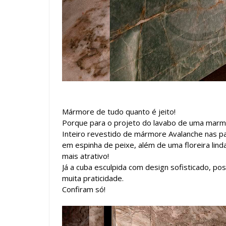
Mármore de tudo quanto é jeito!
Porque para o projeto do lavabo de uma marmo
Inteiro revestido de mármore Avalanche nas p
em espinha de peixe, além de uma floreira lin
mais atrativo!
Já a cuba esculpida com design sofisticado, 
muita praticidade.
Confiram só!