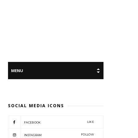
SOCIAL MEDIA ICONS
LIKE
FACEBOOK
FOLLOW
INSTAGRAM