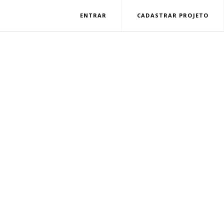
ENTRAR
CADASTRAR PROJETO