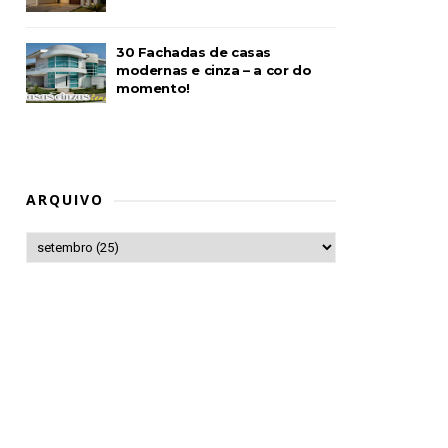
30 Fachadas de casas
modernas e cinza – a cor do
momento!
ARQUIVO