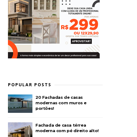
POPULAR POSTS
20 Fachadas de casas
modernas com muros e
portões!
Fachada de casa térrea
moderna com pé direito alto!