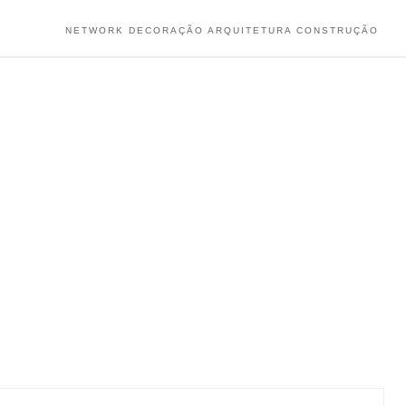
NETWORK DECORAÇÃO ARQUITETURA CONSTRUÇÃO