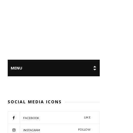
SOCIAL MEDIA ICONS
LIKE
FACEBOOK
FOLLOW
INSTAGRAM