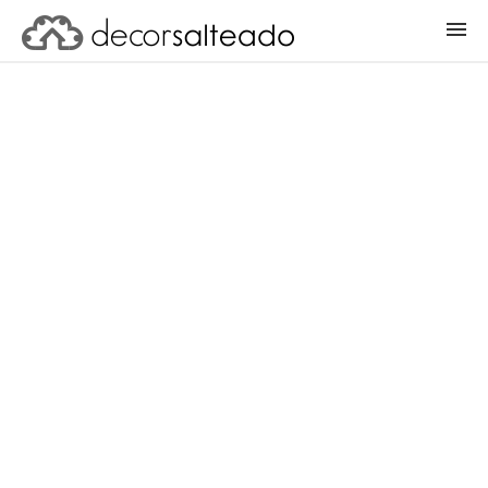
ENTRAR
CADASTRAR PROJETO