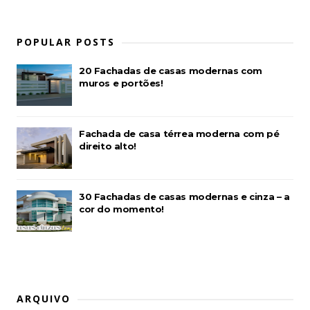
POPULAR POSTS
20 Fachadas de casas modernas com
muros e portões!
Fachada de casa térrea moderna com pé
direito alto!
30 Fachadas de casas modernas e cinza – a
cor do momento!
ARQUIVO