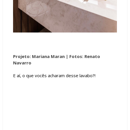
Projeto: Mariana Maran |
Fotos: Renato
Navarro
E aí, o que vocês acharam desse lavabo?!