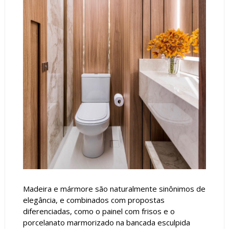
Madeira e mármore são naturalmente sinônimos de
elegância, e combinados com propostas
diferenciadas, como o painel com frisos e o
porcelanato marmorizado na bancada esculpida