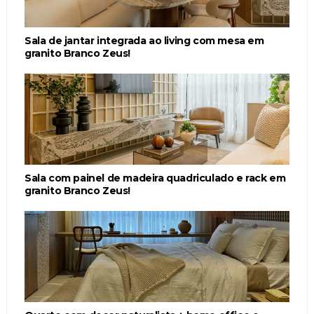
Sala de jantar integrada ao living com mesa em
granito Branco Zeus!
Sala com painel de madeira quadriculado e rack em
granito Branco Zeus!