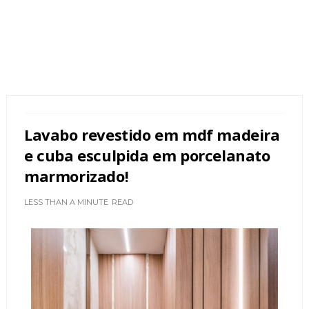
Lavabo revestido em mdf madeira
e cuba esculpida em porcelanato
marmorizado!
LESS THAN A MINUTE
READ