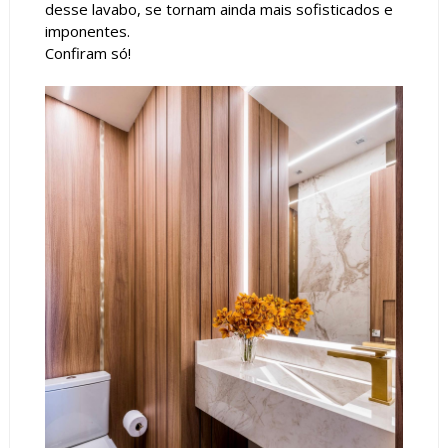
desse lavabo, se tornam ainda mais sofisticados e
imponentes.
Confiram só!