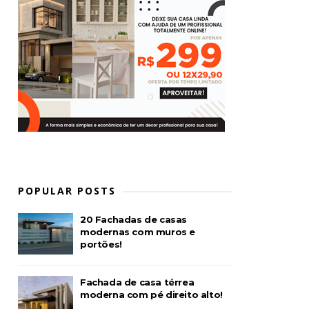
POPULAR POSTS
20 Fachadas de casas
modernas com muros e
portões!
Fachada de casa térrea
moderna com pé direito alto!