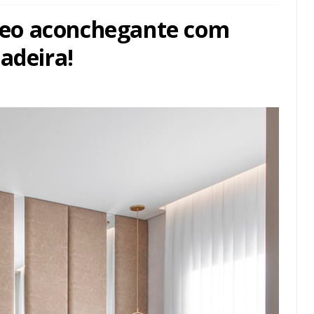
eo aconchegante com
adeira!