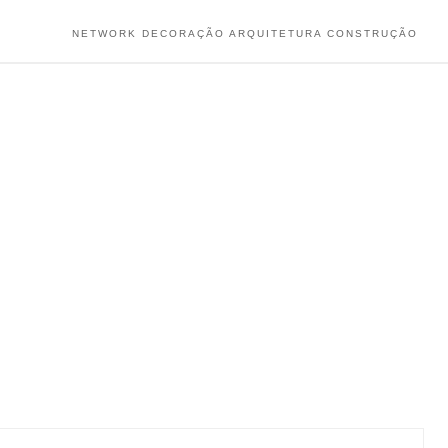
NETWORK DECORAÇÃO ARQUITETURA CONSTRUÇÃO