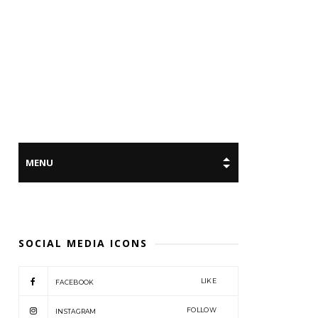
SOCIAL MEDIA ICONS
LIKE
FACEBOOK
FOLLOW
INSTAGRAM