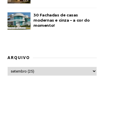
30 Fachadas de casas
modernas e cinza – a cor do
momento!
ARQUIVO