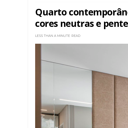
Quarto contemporân
cores neutras e pente
LESS THAN A MINUTE
READ