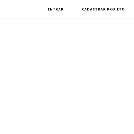
ENTRAR
CADASTRAR PROJETO