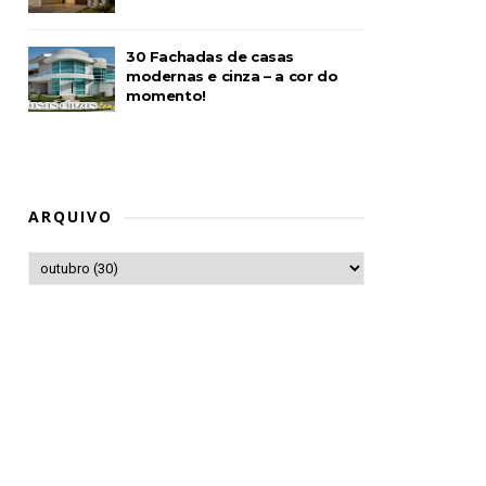
30 Fachadas de casas
modernas e cinza – a cor do
momento!
ARQUIVO