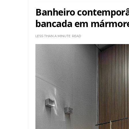
Banheiro contemporâ
bancada em mármor
LESS THAN A MINUTE
READ