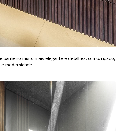
 banheiro muito mais elegante e detalhes, como: ripado,
 ele modernidade.