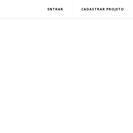
ENTRAR
CADASTRAR PROJETO