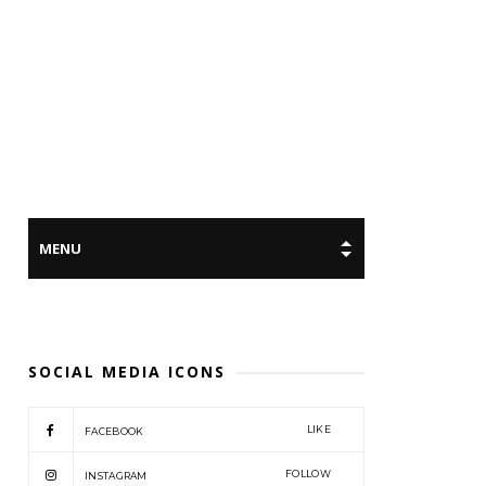
SOCIAL MEDIA ICONS
LIKE
FACEBOOK
FOLLOW
INSTAGRAM