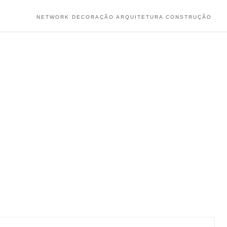
NETWORK DECORAÇÃO ARQUITETURA CONSTRUÇÃO