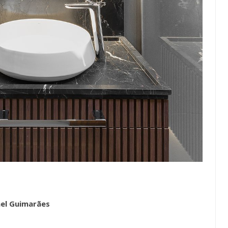
ael Guimarães