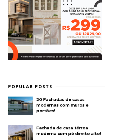
POPULAR POSTS
20 Fachadas de casas
modernas com muros e
portões!
Fachada de casa térrea
moderna com pé direito alto!