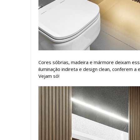
Cores sóbrias, madeira e mármore deixam esse
iluminação indireta e design clean, conferem a
Vejam só!