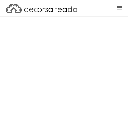
ENTRAR
CADASTRAR PROJETO