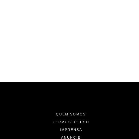
-
-
-
QUEM SOMOS
TERMOS DE USO
IMPRENSA
ANUNCIE