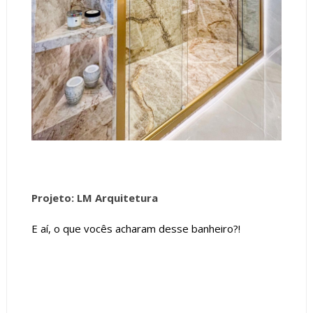
Projeto: LM Arquitetura
E aí, o que vocês acharam desse banheiro?!