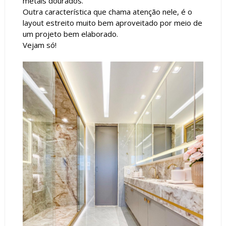
metais dourados.
Outra característica que chama atenção nele, é o
layout estreito muito bem aproveitado por meio de
um projeto bem elaborado.
Vejam só!