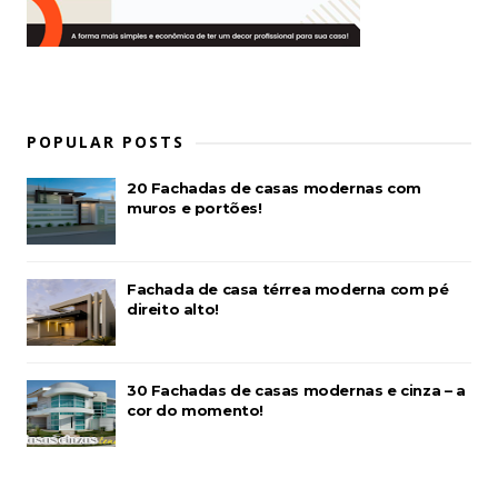
POPULAR POSTS
20 Fachadas de casas modernas com
muros e portões!
Fachada de casa térrea moderna com pé
direito alto!
30 Fachadas de casas modernas e cinza – a
cor do momento!