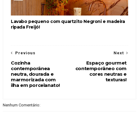
Lavabo pequeno com quartzito Negroni e madeira
ripada Freijó!
Previous
Next
Cozinha
Espaço gourmet
contemporânea
contemporâneo com
neutra, dourada e
cores neutras e
marmorizada com
texturas!
ilha em porcelanato!
Nenhum Comentário: