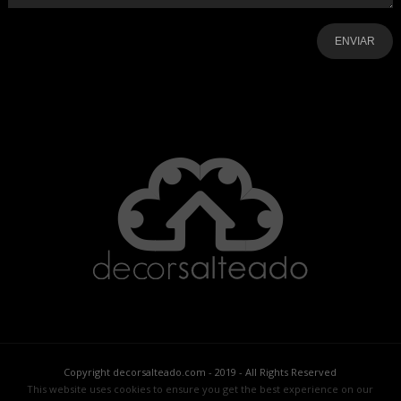
-
-
-
-
-
-
Copyright decorsalteado.com - 2019 - All Rights Reserved
This website uses cookies to ensure you get the best experience on our