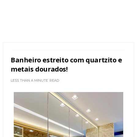
Banheiro estreito com quartzito e
metais dourados!
LESS THAN A MINUTE
READ