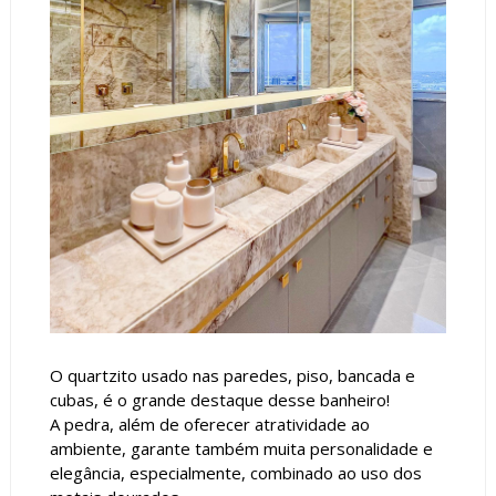
O quartzito usado nas paredes, piso, bancada e
cubas, é o grande destaque desse banheiro!
A pedra, além de oferecer atratividade ao
ambiente, garante também muita personalidade e
elegância, especialmente, combinado ao uso dos