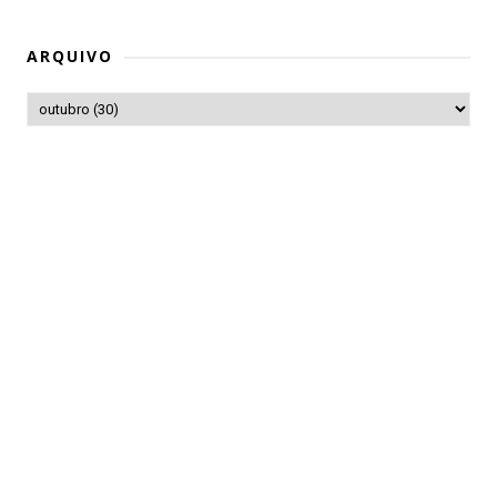
ARQUIVO